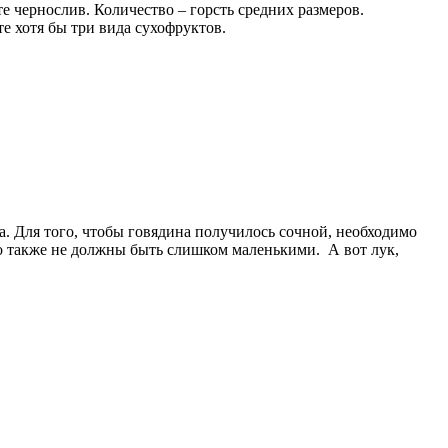
те чернослив. Количество – горсть средних размеров.
е хотя бы три вида сухофруктов.
. Для того, чтобы говядина получилось сочной, необходимо
Но также не должны быть слишком маленькими. А вот лук,