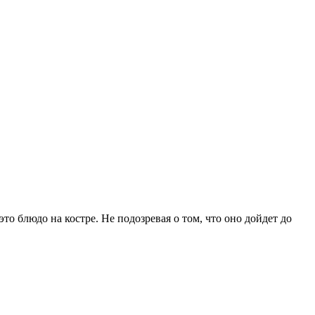
то блюдо на костре. Не подозревая о том, что оно дойдет до