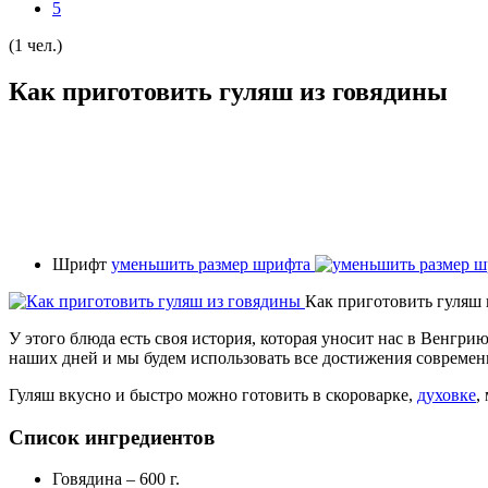
5
(1 чел.)
Как приготовить гуляш из говядины
Шрифт
уменьшить размер шрифта
Как приготовить гуляш 
У этого блюда есть своя история, которая уносит нас в Венгри
наших дней и мы будем использовать все достижения современ
Гуляш вкусно и быстро можно готовить в скороварке,
духовке
,
Список ингредиентов
Говядина – 600 г.