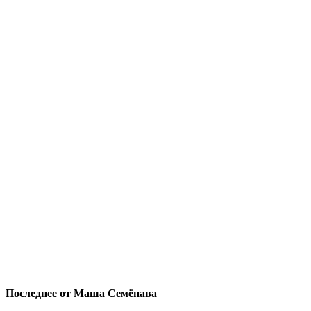
Последнее от Маша Семёнава