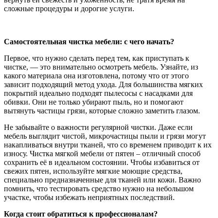
сложные процедуры и дорогие услуги.
Самостоятельная чистка мебели: с чего начать?
Первое, что нужно сделать перед тем, как приступать к
чистке, — это внимательно осмотреть мебель. Узнайте, из
какого материала она изготовлена, потому что от этого
зависит подходящий метод ухода. Для большинства мягких
покрытий идеально подходят пылесосы с насадками для
обивки. Они не только убирают пыль, но и помогают
вытянуть частицы грязи, которые сложно заметить глазом.
Не забывайте о важности регулярной чистки. Даже если
мебель выглядит чистой, микрочастицы пыли и грязи могут
накапливаться внутри тканей, что со временем приводит к их
износу. Чистка мягкой мебели от пятен – отличный способ
сохранить её в идеальном состоянии. Чтобы избавиться от
свежих пятен, используйте мягкие моющие средства,
специально предназначенные для тканей или кожи. Важно
помнить, что тестировать средство нужно на небольшом
участке, чтобы избежать неприятных последствий.
Когда стоит обратиться к профессионалам?