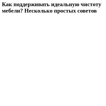
Как поддерживать идеальную чистоту
мебели? Несколько простых советов