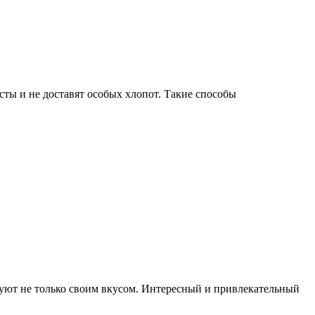
ты и не доставят особых хлопот. Такие способы
уют не только своим вкусом. Интересный и привлекательный