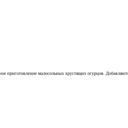
ное приготовление малосольных хрустящих огурцов. Добавляются