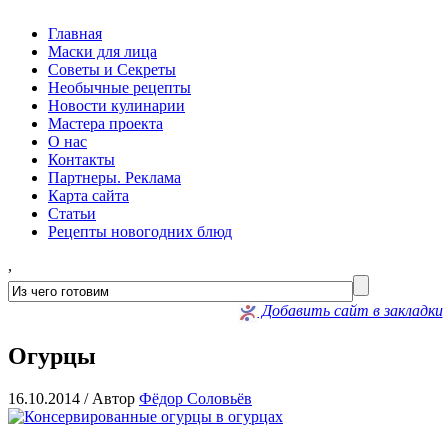
Главная
Маски для лица
Советы и Секреты
Необычные рецепты
Новости кулинарии
Мастера проекта
О нас
Контакты
Партнеры. Реклама
Карта сайта
Статьи
Рецепты новогодних блюд
,
Добавить сайт в закладки
Огурцы
16.10.2014 /
Автор
Фёдор Соловьёв