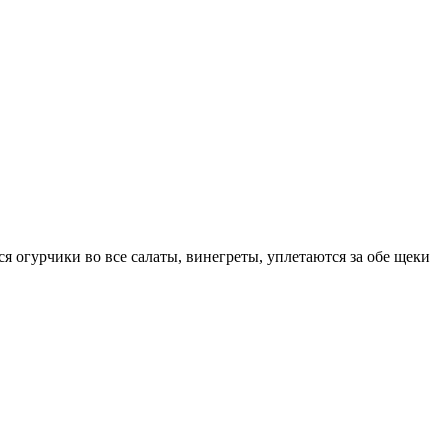
 огурчики во все салаты, винегреты, уплетаются за обе щеки