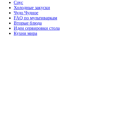
Соус
Холодные закуски
Чудо Чудное
FAQ по мультиваркам
Вторые блюда
Идеи сервировки стола
Кухни мира