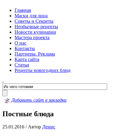
Главная
Маски для лица
Советы и Секреты
Необычные рецепты
Новости кулинарии
Мастера проекта
О нас
Контакты
Партнеры. Реклама
Карта сайта
Статьи
Рецепты новогодних блюд
,
Добавить сайт в закладки
Постные блюда
25.01.2016 /
Автор
Денис