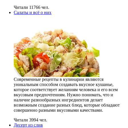
Читали 11766 чел.
Салаты и всё о них
Современные рецепты в кулинарии являются
уникальным способом создавать вкусное кушанье,
которое соответствует желаниям человека и его всем
вкусовым предпочтениям. Нужно понимать, что и
наличие разнообразных ингредиентов делает
возможным создание разных блюд, которые обладают
совершенно разными вкусовыми качествами.
Читали 3994 чел.
Десерт из слив