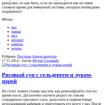
разгрузки, но как быть, если он приходится как на самое
сложное время для иммунной системы, которую необходимо
поддержать?
Метки:
рис
тыква
мед
шпинат
имбирь
зелень
Рубрика:
Постные блюда рецепты
17.11.2014 /
Автор
Фёдор Соловьёв
Рисовый суп с сельдереем и луком-
порей
Не стоит ломать голову над тем, как разнообразить стол во
время поста. Достаточно изучить рецепт не совсем
стандартного рисового супа, допустить в первом блюде
использования кабачков и приготовить его всего 1 раз. После