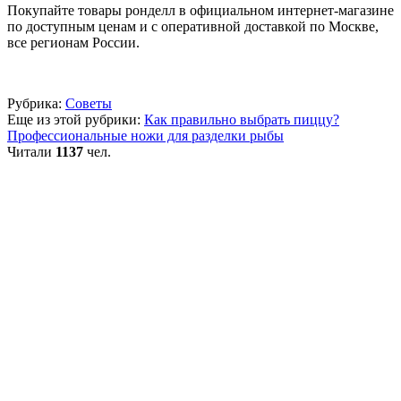
Покупайте товары ронделл в официальном интернет-магазине
по доступным ценам и с оперативной доставкой по Москве,
все регионам России.
Рубрика:
Советы
Еще из этой рубрики:
Как правильно выбрать пиццу?
Профессиональные ножи для разделки рыбы
Читали
1137
чел.