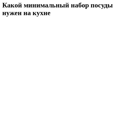
Какой минимальный набор посуды
нужен на кухне