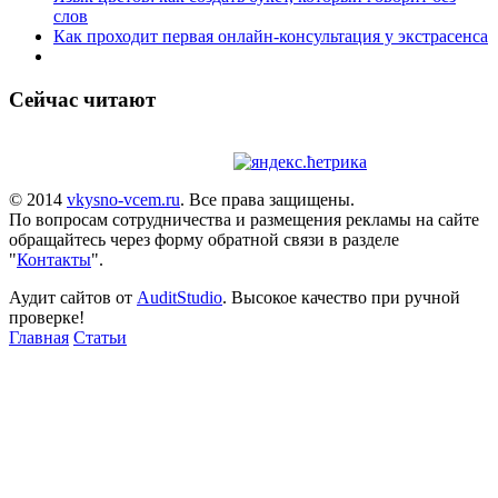
слов
Как проходит первая онлайн-консультация у экстрасенса
Сейчас читают
© 2014
vkysno-vcem.ru
. Все права защищены.
По вопросам сотрудничества и размещения рекламы на сайте
обращайтесь через форму обратной связи в разделе
"
Контакты
".
Аудит сайтов от
AuditStudio
. Высокое качество при ручной
проверке!
Главная
Статьи