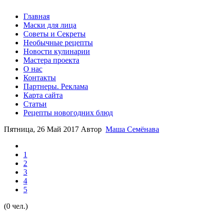
Главная
Маски для лица
Советы и Секреты
Необычные рецепты
Новости кулинарии
Мастера проекта
О нас
Контакты
Партнеры. Реклама
Карта сайта
Статьи
Рецепты новогодних блюд
Пятница, 26 Май 2017
Автор
Маша Семёнава
1
2
3
4
5
(0 чел.)