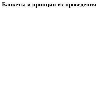
Банкеты и принцип их проведения