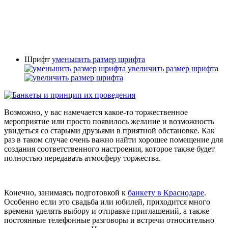
Шрифт
уменьшить размер шрифта
увеличить размер шрифта
Возможно, у вас намечается какое-то торжественное
мероприятие или просто появилось желание и возможность
увидеться со старыми друзьями в приятной обстановке. Как
раз в таком случае очень важно найти хорошее помещение для
создания соответственного настроения, которое также будет
полностью передавать атмосферу торжества.
Конечно, занимаясь подготовкой к
банкету в Краснодаре
.
Особенно если это свадьба или юбилей, приходится много
времени уделять выбору и отправке приглашений, а также
постоянные телефонные разговоры и встречи относительно