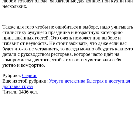
любом готовят блюда, характерные для конкретной кухни или
нескольких.
Также для того чтобы не ошибиться в выборе, надо учитывать
стилистику будущего праздника и возрастную категорию
приглашённых гостей. Это очень поможет при выборе и
избавит от неудобств. Не стоит забывать, что даже если вас
будет что-то не устраивать, то всегда можно обсудить какие-то
детали с руководством ресторана, которое часто идёт на
компромиссы для того, чтобы их гости чувствовали себя
уютно и комфортно.
Рубрика:
Сервис
Еще из этой рубрики:
Услуги детектива
Быстрая и доступная
доставка груза
Читали
1436
чел.