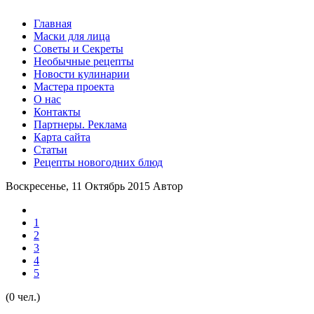
Главная
Маски для лица
Советы и Секреты
Необычные рецепты
Новости кулинарии
Мастера проекта
О нас
Контакты
Партнеры. Реклама
Карта сайта
Статьи
Рецепты новогодних блюд
Воскресенье, 11 Октябрь 2015
Автор
1
2
3
4
5
(0 чел.)