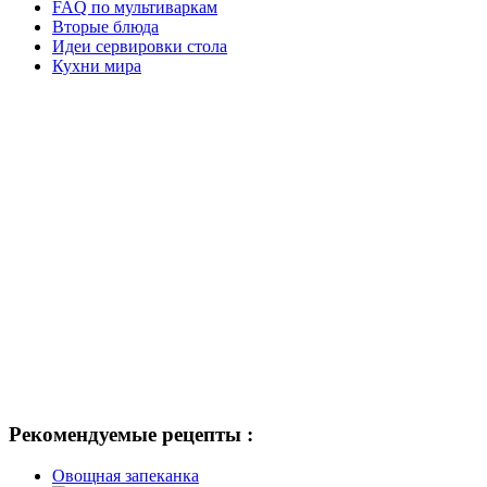
FAQ по мультиваркам
Вторые блюда
Идеи сервировки стола
Кухни мира
Рекомендуемые рецепты :
Овощная запеканка