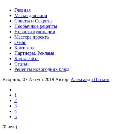
Главная
Маски для лица
Советы и Секреты
Необычные рецепты
Новости кулинарии
Мастера проекта
О нас
Контакты
Партнеры. Реклама
Карта сайта
Статьи
Рецепты новогодних блюд
Вторник, 07 Август 2018
Автор
Александр Пяткин
1
2
3
4
5
(0 чел.)