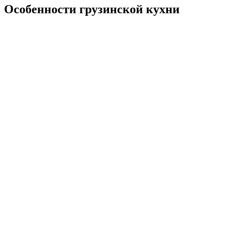
Особенности грузинской кухни