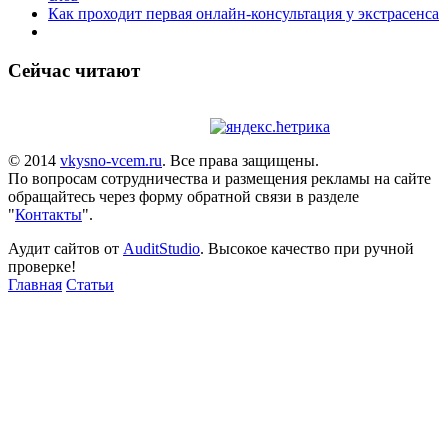
Как проходит первая онлайн-консультация у экстрасенса
Сейчас читают
© 2014
vkysno-vcem.ru
. Все права защищены.
По вопросам сотрудничества и размещения рекламы на сайте
обращайтесь через форму обратной связи в разделе
"
Контакты
".
Аудит сайтов от
AuditStudio
. Высокое качество при ручной
проверке!
Главная
Статьи