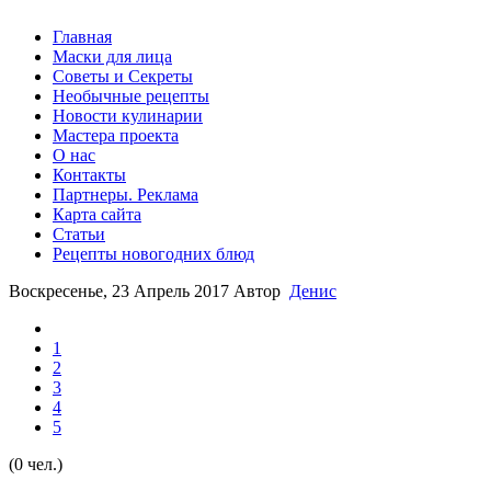
Главная
Маски для лица
Советы и Секреты
Необычные рецепты
Новости кулинарии
Мастера проекта
О нас
Контакты
Партнеры. Реклама
Карта сайта
Статьи
Рецепты новогодних блюд
Воскресенье, 23 Апрель 2017
Автор
Денис
1
2
3
4
5
(0 чел.)