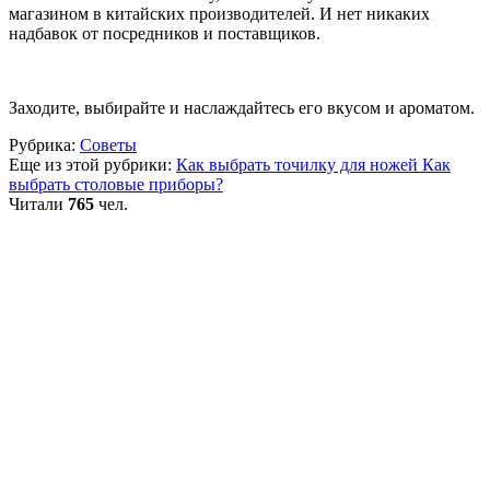
магазином в китайских производителей. И нет никаких
надбавок от посредников и поставщиков.
Заходите, выбирайте и наслаждайтесь его вкусом и ароматом.
Рубрика:
Советы
Еще из этой рубрики:
Как выбрать точилку для ножей
Как
выбрать столовые приборы?
Читали
765
чел.