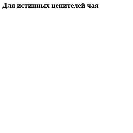
Для истинных ценителей чая