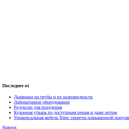
Последнее от
Дымники на трубы и их разновидности
Лабораторное оборудование
Редуксин для похудения
Кухонная утварь по доступным ценам и даже оптом
Универсальная мебель Xten: секреты повышенной популя
Наверх