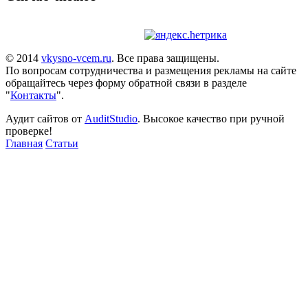
© 2014
vkysno-vcem.ru
. Все права защищены.
По вопросам сотрудничества и размещения рекламы на сайте
обращайтесь через форму обратной связи в разделе
"
Контакты
".
Аудит сайтов от
AuditStudio
. Высокое качество при ручной
проверке!
Главная
Статьи