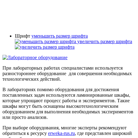
Шрифт
уменьшить размер шрифта
увеличить размер шрифта
При лабораторных работах специалистами используется
разностороннее оборудование для совершения необходимых
технологических действий.
В лабораториях помимо оборудования для достижения
поставленных задач используются ламинированные шкафы,
которые упрощают процесс работы и экспериментов. Такие
шкафы могут быть оснащены высокотехнологическим
оборудованием для выполнения необходимых экспериментов
или просто анализов.
При выборе оборудования, многие эксперты рекомендуют
обратиться к ресурсу
erweka-rus.ru
, где представлен широкий