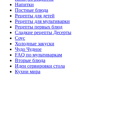
Напитки
Постные блюда
Рецепты для детей
Рецепты для мультиварки
Рецепты первых блюд
Сладкие рецепты Десерты
Соус
Холодные закуски
Чудо Чудное
FAQ по мультиваркам
Вторые блюда
Идеи сервировки стола
Кухни мира