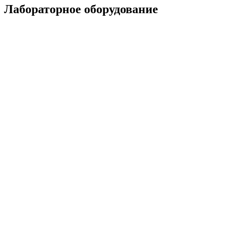
Лабораторное оборудование