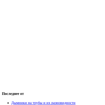
Последнее от
Дымники на трубы и их разновидности