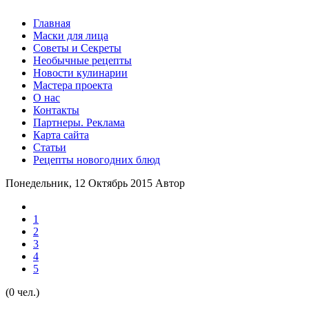
Главная
Маски для лица
Советы и Секреты
Необычные рецепты
Новости кулинарии
Мастера проекта
О нас
Контакты
Партнеры. Реклама
Карта сайта
Статьи
Рецепты новогодних блюд
Понедельник, 12 Октябрь 2015
Автор
1
2
3
4
5
(0 чел.)