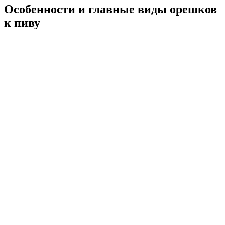
Особенности и главные виды орешков
к пиву