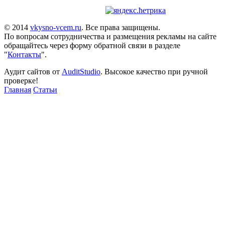
© 2014
vkysno-vcem.ru
. Все права защищены.
По вопросам сотрудничества и размещения рекламы на сайте
обращайтесь через форму обратной связи в разделе
"
Контакты
".
Аудит сайтов от
AuditStudio
. Высокое качество при ручной
проверке!
Главная
Статьи