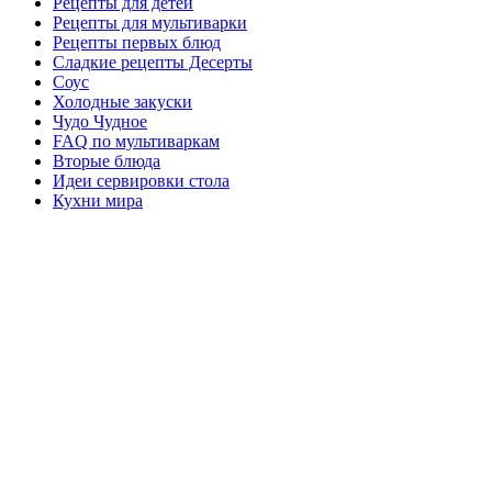
Рецепты для детей
Рецепты для мультиварки
Рецепты первых блюд
Сладкие рецепты Десерты
Соус
Холодные закуски
Чудо Чудное
FAQ по мультиваркам
Вторые блюда
Идеи сервировки стола
Кухни мира