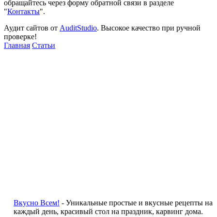
обращайтесь через форму обратной связи в разделе
"
Контакты
".
Аудит сайтов от
AuditStudio
. Высокое качество при ручной
проверке!
Главная
Статьи
Вкусно Всем!
- Уникальные простые и вкусные рецепты на
каждый день, красивый стол на праздник, карвинг дома.