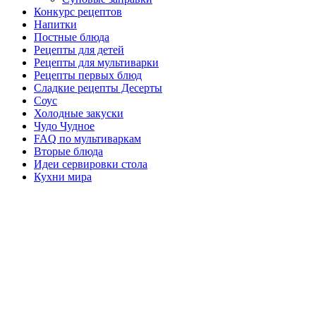
Конкурс рецептов
Напитки
Постные блюда
Рецепты для детей
Рецепты для мультиварки
Рецепты первых блюд
Сладкие рецепты Десерты
Соус
Холодные закуски
Чудо Чудное
FAQ по мультиваркам
Вторые блюда
Идеи сервировки стола
Кухни мира