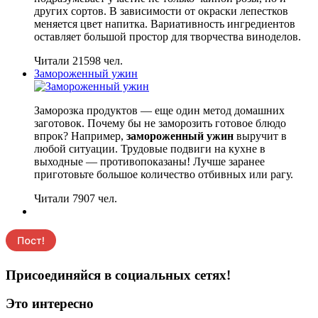
других сортов. В зависимости от окраски лепестков
меняется цвет напитка. Вариативность ингредиентов
оставляет большой простор для творчества виноделов.
Читали 21598 чел.
Замороженный ужин
Заморозка продуктов — еще один метод домашних
заготовок. Почему бы не заморозить готовое блюдо
впрок? Например,
замороженный ужин
выручит в
любой ситуации. Трудовые подвиги на кухне в
выходные — противопоказаны! Лучше заранее
приготовьте большое количество отбивных или рагу.
Читали 7907 чел.
Присоединяйся в социальных сетях!
Это интересно