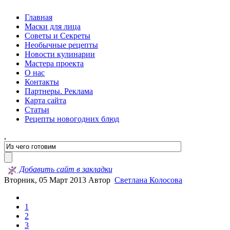
Главная
Маски для лица
Советы и Секреты
Необычные рецепты
Новости кулинарии
Мастера проекта
О нас
Контакты
Партнеры. Реклама
Карта сайта
Статьи
Рецепты новогодних блюд
,
Добавить сайт в закладки
Вторник, 05 Март 2013
Автор
Светлана Колосова
1
2
3