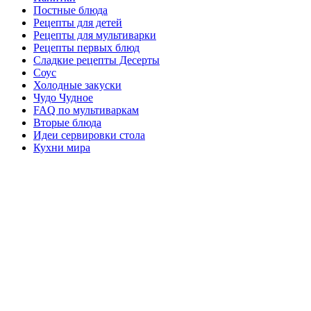
Постные блюда
Рецепты для детей
Рецепты для мультиварки
Рецепты первых блюд
Сладкие рецепты Десерты
Соус
Холодные закуски
Чудо Чудное
FAQ по мультиваркам
Вторые блюда
Идеи сервировки стола
Кухни мира