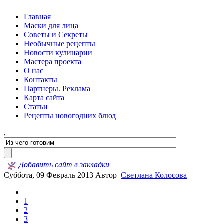
Главная
Маски для лица
Советы и Секреты
Необычные рецепты
Новости кулинарии
Мастера проекта
О нас
Контакты
Партнеры. Реклама
Карта сайта
Статьи
Рецепты новогодних блюд
,
Добавить сайт в закладки
Суббота, 09 Февраль 2013
Автор
Светлана Колосова
1
2
3