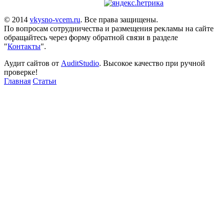
© 2014
vkysno-vcem.ru
. Все права защищены.
По вопросам сотрудничества и размещения рекламы на сайте
обращайтесь через форму обратной связи в разделе
"
Контакты
".
Аудит сайтов от
AuditStudio
. Высокое качество при ручной
проверке!
Главная
Статьи