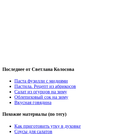
Последнее от Светлана Колосова
Паста фузилли с мидиями
Пастила. Рецепт из абрикосов
Салат из огурцов на зиму
Облепиховый сок на зиму
Вкусная говядина
Похожие материалы (по тегу)
Как приготовить утку в духовке
Соусы для салатов