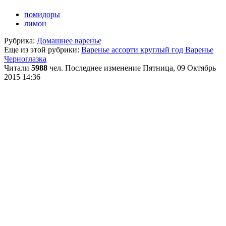
помидоры
лимон
Рубрика:
Домашнее варенье
Еще из этой рубрики:
Варенье ассорти круглый год
Варенье
Черноглазка
Читали
5988
чел.
Последнее изменение Пятница, 09 Октябрь
2015 14:36