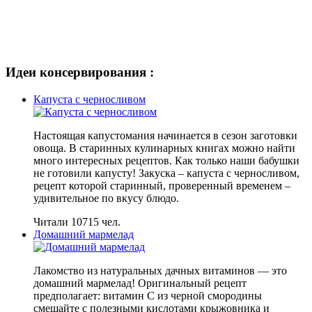
Идеи консервирования :
Капуста с черносливом
Настоящая капустомания начинается в сезон заготовки
овоща. В старинных кулинарных книгах можно найти
много интересных рецептов. Как только наши бабушки
не готовили капусту! Закуска – капуста с черносливом,
рецепт которой старинный, проверенный временем –
удивительное по вкусу блюдо.
Читали 10715 чел.
Домашний мармелад
Лакомство из натуральных дачных витаминов — это
домашний мармелад! Оригинальный рецепт
предполагает: витамин С из черной смородины
смешайте с полезными кислотами крыжовника и