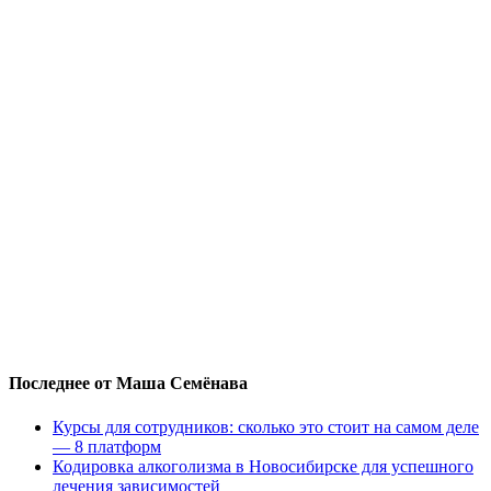
Последнее от Маша Семёнава
Курсы для сотрудников: сколько это стоит на самом деле
— 8 платформ
Кодировка алкоголизма в Новосибирске для успешного
лечения зависимостей