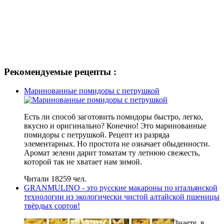
Рекомендуемые рецепты :
Маринованные помидоры с петрушкой
Есть ли способ заготовить помидоры быстро, легко,
вкусно и оригинально? Конечно! Это маринованные
помидоры с петрушкой. Рецепт из разряда
элементарных. Но простота не означает обыденности.
Аромат зелени дарит томатам ту летнюю свежесть,
которой так не хватает нам зимой.
Читали 18259 чел.
GRANMULINO - это русские макароны по итальянской
технологии из экологически чистой алтайской пшеницы
твёрдых сортов!
Знаете, в