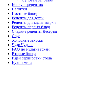
Суповые заправки
Конкурс рецептов
Напитки
Постные блюда
Рецепты для детей
Рецепты для мультиварки
Рецепты первых блюд
Сладкие рецепты Десерты
Соус
Холодные закуски
Чудо Чудное
FAQ по мультиваркам
Вторые блюда
Идеи сервировки стола
Кухни мира