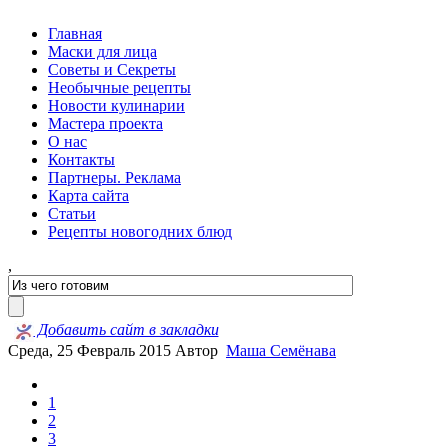
Главная
Маски для лица
Советы и Секреты
Необычные рецепты
Новости кулинарии
Мастера проекта
О нас
Контакты
Партнеры. Реклама
Карта сайта
Статьи
Рецепты новогодних блюд
,
Добавить сайт в закладки
Среда, 25 Февраль 2015
Автор
Маша Семёнава
1
2
3