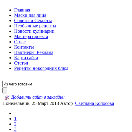
Главная
Маски для лица
Советы и Секреты
Необычные рецепты
Новости кулинарии
Мастера проекта
О нас
Контакты
Партнеры. Реклама
Карта сайта
Статьи
Рецепты новогодних блюд
,
Добавить сайт в закладки
Понедельник, 25 Март 2013
Автор
Светлана Колосова
1
2
3