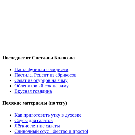
Последнее от Светлана Колосова
Паста фузилли с мидиями
Пастила. Рецепт из абрикосов
Салат из огурцов на зиму
Облепиховый сок на зиму
Вкусная говядина
Похожие материалы (по тегу)
Как приготовить утку в духовке
Соусы для салатов
Лёгкие летние салаты
Сливочный соус - быстро и просто!