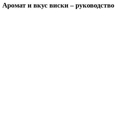
Аромат и вкус виски – руководство