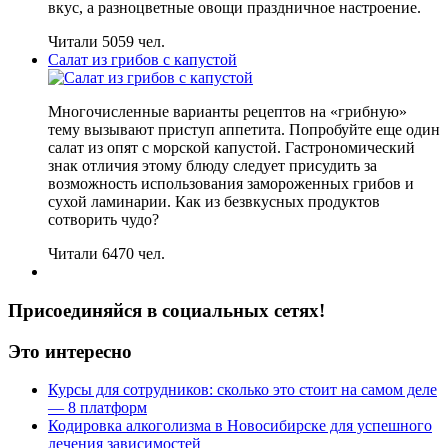
вкус, а разноцветные овощи праздничное настроение.
Читали 5059 чел.
Салат из грибов с капустой
Многочисленные варианты рецептов на «грибную»
тему вызывают приступ аппетита. Попробуйте еще один
салат из опят с морской капустой. Гастрономический
знак отличия этому блюду следует присудить за
возможность использования замороженных грибов и
сухой ламинарии. Как из безвкусных продуктов
сотворить чудо?
Читали 6470 чел.
Присоединяйся в социальных сетях!
Это интересно
Курсы для сотрудников: сколько это стоит на самом деле
— 8 платформ
Кодировка алкоголизма в Новосибирске для успешного
лечения зависимостей