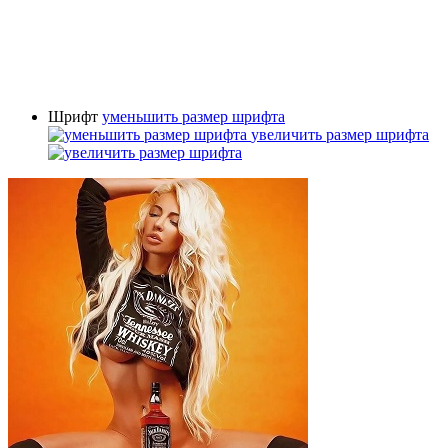
Шрифт
уменьшить размер шрифта
увеличить размер шрифта