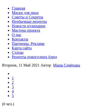
Главная
Маски для лица
Советы и Секреты
Необычные рецепты
Новости кулинарии
Мастера проекта
О нас
Контакты
Партнеры. Реклама
Карта сайта
Статьи
Рецепты новогодних блюд
Вторник, 11 Май 2021
Автор
Маша Семёнава
1
2
3
4
5
(0 чел.)