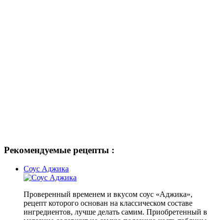
Рекомендуемые рецепты :
Соус Аджика
Проверенный временем и вкусом соус «Аджика»,
рецепт которого основан на классическом составе
ингредиентов, лучше делать самим. Приобретенный в