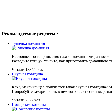
Рекомендуемые рецепты :
Тушенка домашняя
Настоящее гостеприимство пахнет домашними разносолами
Разводите птицу? Узнайте, как приготовить домашнюю т
Читали 18345 чел.
Вкусная говядина
Как у мексиканцев получается такая вкусная говядина? 
Попробуйте замариновать в нем тонкие лепестки вырезки,
Читали 7527 чел.
Пожарские котлеты