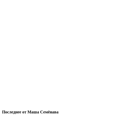
Последнее от Маша Семёнава