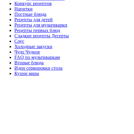
Конкурс рецептов
Напитки
Постные блюда
Рецепты для детей
Рецепты для мультиварки
Рецепты первых блюд
Сладкие рецепты Десерты
Соус
Холодные закуски
Чудо Чудное
FAQ по мультиваркам
Вторые блюда
Идеи сервировки стола
Кухни мира