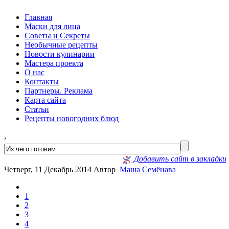
Главная
Маски для лица
Советы и Секреты
Необычные рецепты
Новости кулинарии
Мастера проекта
О нас
Контакты
Партнеры. Реклама
Карта сайта
Статьи
Рецепты новогодних блюд
,
Добавить сайт в закладки
Четверг, 11 Декабрь 2014
Автор
Маша Семёнава
1
2
3
4