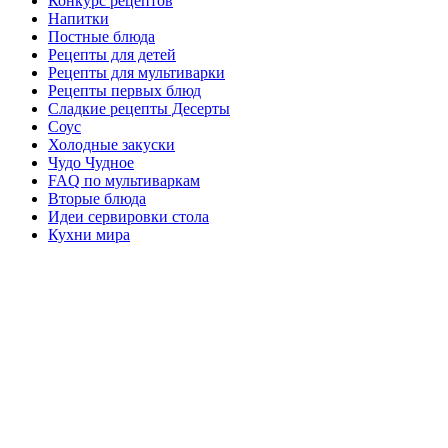
Конкурс рецептов
Напитки
Постные блюда
Рецепты для детей
Рецепты для мультиварки
Рецепты первых блюд
Сладкие рецепты Десерты
Соус
Холодные закуски
Чудо Чудное
FAQ по мультиваркам
Вторые блюда
Идеи сервировки стола
Кухни мира