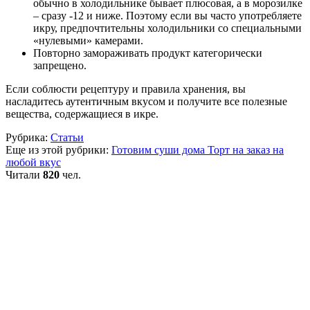
обычно в холодильнике бывает плюсовая, а в морозилке
– сразу -12 и ниже. Поэтому если вы часто употребляете
икру, предпочтительны холодильники со специальными
«нулевыми» камерами.
Повторно замораживать продукт категорически
запрещено.
Если соблюсти рецептуру и правила хранения, вы
насладитесь аутентичным вкусом и получите все полезные
вещества, содержащиеся в икре.
Рубрика:
Статьи
Еще из этой рубрики:
Готовим суши дома
Торт на заказ на
любой вкус
Читали
820
чел.