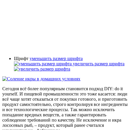
Шрифт
уменьшить размер шрифта
увеличить размер шрифта
Сегодня всё более популярным становится подход DIY: do it
yourself. И пищевой промышленности это тоже касается: люди
всё чаще хотят отказаться от покупки готового, и приготовить
продукт самостоятельно, строго контролируя все ингредиенты
и все технологические процессы. Так можно исключить
попадание вредных веществ, а также гарантировать
соблюдение требований по качеству. Не исключение и икра
лососевых рыб, – продукт, который ранее считался