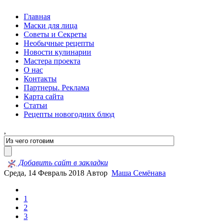
Главная
Маски для лица
Советы и Секреты
Необычные рецепты
Новости кулинарии
Мастера проекта
О нас
Контакты
Партнеры. Реклама
Карта сайта
Статьи
Рецепты новогодних блюд
,
Добавить сайт в закладки
Среда, 14 Февраль 2018
Автор
Маша Семёнава
1
2
3