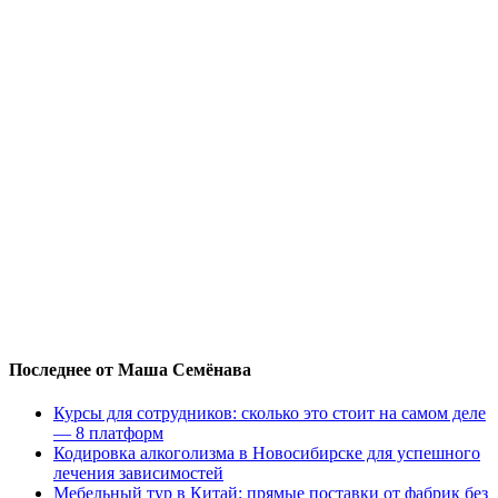
Последнее от Маша Семёнава
Курсы для сотрудников: сколько это стоит на самом деле
— 8 платформ
Кодировка алкоголизма в Новосибирске для успешного
лечения зависимостей
Мебельный тур в Китай: прямые поставки от фабрик без