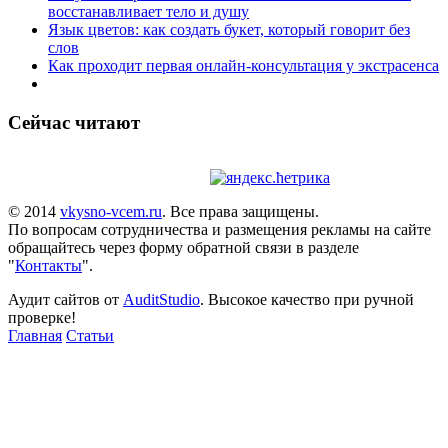
восстанавливает тело и душу
Язык цветов: как создать букет, который говорит без
слов
Как проходит первая онлайн-консультация у экстрасенса
Сейчас читают
© 2014
vkysno-vcem.ru
. Все права защищены.
По вопросам сотрудничества и размещения рекламы на сайте
обращайтесь через форму обратной связи в разделе
"
Контакты
".
Аудит сайтов от
AuditStudio
. Высокое качество при ручной
проверке!
Главная
Статьи