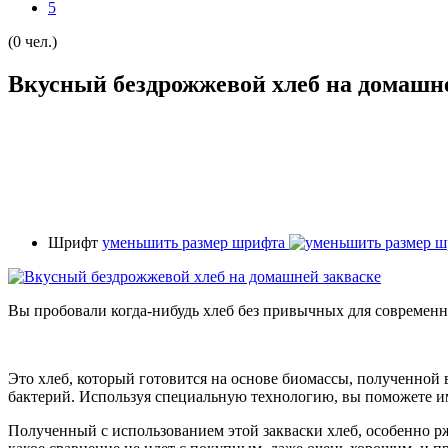
5
(0 чел.)
Вкусный бездрожжевой хлеб на домашн
Шрифт
уменьшить размер шрифта
Вы пробовали когда-нибудь хлеб без привычных для современ
Это хлеб, который готовится на основе биомассы, полученной 
бактерий. Используя специальную технологию, вы поможете и
Полученный с использованием этой закваски хлеб, особенно р