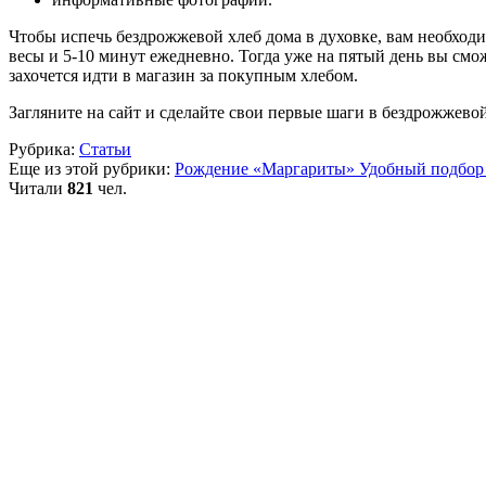
Чтобы испечь бездрожжевой хлеб дома в духовке, вам необходи
весы и 5-10 минут ежедневно. Тогда уже на пятый день вы смо
захочется идти в магазин за покупным хлебом.
Загляните на сайт и сделайте свои первые шаги в бездрожжево
Рубрика:
Статьи
Еще из этой рубрики:
Рождение «Маргариты»
Удобный подбор
Читали
821
чел.