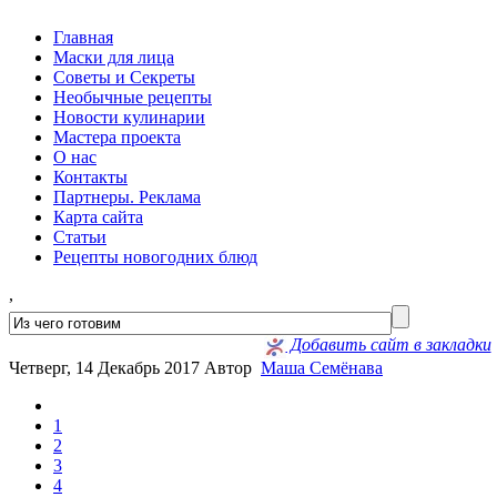
Главная
Маски для лица
Советы и Секреты
Необычные рецепты
Новости кулинарии
Мастера проекта
О нас
Контакты
Партнеры. Реклама
Карта сайта
Статьи
Рецепты новогодних блюд
,
Добавить сайт в закладки
Четверг, 14 Декабрь 2017
Автор
Маша Семёнава
1
2
3
4