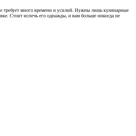
о не требует много времени и усилий. Нужны лишь кулинарные
вке. Стоит испечь его однажды, и вам больше никогда не