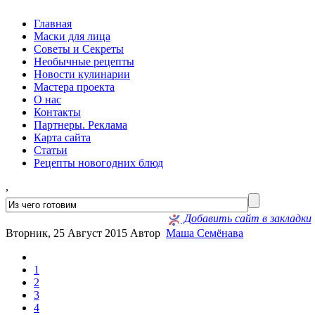
Главная
Маски для лица
Советы и Секреты
Необычные рецепты
Новости кулинарии
Мастера проекта
О нас
Контакты
Партнеры. Реклама
Карта сайта
Статьи
Рецепты новогодних блюд
,
Добавить сайт в закладки
Вторник, 25 Август 2015
Автор
Маша Семёнава
1
2
3
4