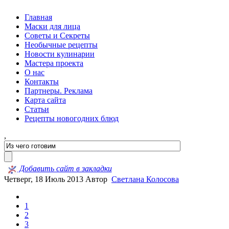
Главная
Маски для лица
Советы и Секреты
Необычные рецепты
Новости кулинарии
Мастера проекта
О нас
Контакты
Партнеры. Реклама
Карта сайта
Статьи
Рецепты новогодних блюд
,
Добавить сайт в закладки
Четверг, 18 Июль 2013
Автор
Светлана Колосова
1
2
3