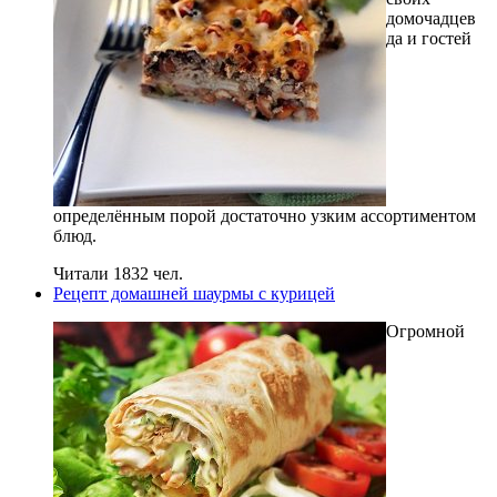
домочадцев
да и гостей
определённым порой достаточно узким ассортиментом
блюд.
Читали 1832 чел.
Рецепт домашней шаурмы с курицей
Огромной