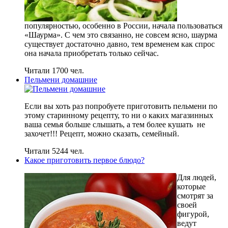
популярностью, особенно в России, начала пользоваться
«Шаурма». С чем это связанно, не совсем ясно, шаурма
существует достаточно давно, тем временем как спрос
она начала приобретать только сейчас.
Читали 1700 чел.
Пельмени домашние
Если вы хоть раз попробуете приготовить пельмени по
этому старинному рецепту, то ни о каких магазинных
ваша семья больше слышать, а тем более кушать не
захочет!!! Рецепт, можно сказать, семейный.
Читали 5244 чел.
Какое приготовить первое блюдо?
Для людей,
которые
смотрят за
своей
фигурой,
ведут