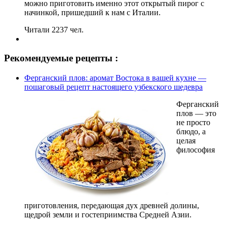
можно приготовить именно этот открытый пирог с
начинкой, пришедший к нам с Италии.
Читали 2237 чел.
Рекомендуемые рецепты :
Ферганский плов: аромат Востока в вашей кухне —
пошаговый рецепт настоящего узбекского шедевра
Ферганский
плов — это
не просто
блюдо, а
целая
философия
приготовления, передающая дух древней долины,
щедрой земли и гостеприимства Средней Азии.