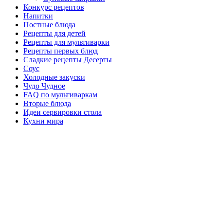
Конкурс рецептов
Напитки
Постные блюда
Рецепты для детей
Рецепты для мультиварки
Рецепты первых блюд
Сладкие рецепты Десерты
Соус
Холодные закуски
Чудо Чудное
FAQ по мультиваркам
Вторые блюда
Идеи сервировки стола
Кухни мира