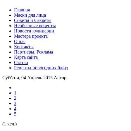
Главная
Маски для лица
Советы и Секреты
Необычные рецепты
Новости кулинарии
Мастера проекта
О нас
Контакты
Партнеры. Реклама
Карта сайта
Статьи
Рецепты новогодних блюд
Суббота, 04 Апрель 2015
Автор
1
2
3
4
5
(1 чел.)