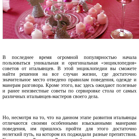
В последнее время огромной популярностью начала
пользоваться уникальная и оригинальная «энциклопедия»
советов от итальянцев. В этой энциклопедии вы сможете
найти решения на все случаи жизни, где достаточно
значительное место отведено правилам поведения, одежде и
манерам разговора. Кроме этого, вас здесь ожидают полезные
и ранее неизвестные советы по сервировке стола от самых
различных итальянцев-мастеров своего дела.
Но, несмотря на то, что на данном этапе развития итальянцы
отличаются своими особенными изысканными манерами
поведения, им пришлось пройти для этого достаточно
нелегкий путь, на котором их поджидали разные препятствия.