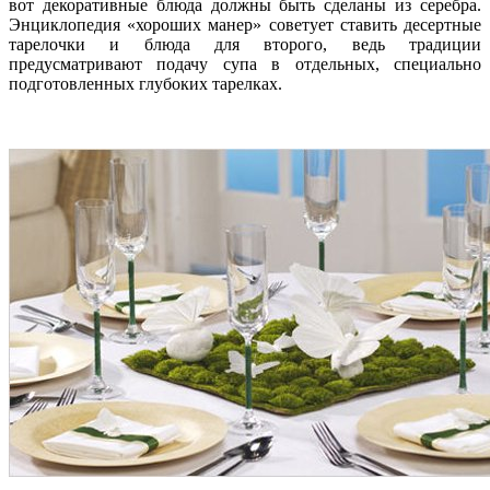
вот декоративные блюда должны быть сделаны из серебра.
Энциклопедия «хороших манер» советует ставить десертные
тарелочки и блюда для второго, ведь традиции
предусматривают подачу супа в отдельных, специально
подготовленных глубоких тарелках.