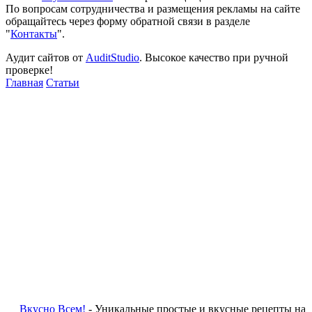
По вопросам сотрудничества и размещения рекламы на сайте
обращайтесь через форму обратной связи в разделе
"
Контакты
".
Аудит сайтов от
AuditStudio
. Высокое качество при ручной
проверке!
Главная
Статьи
Вкусно Всем!
- Уникальные простые и вкусные рецепты на