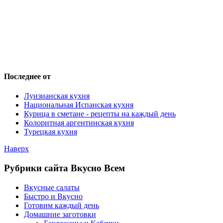
Последнее от
Луизианская кухня
Национальная Испанская кухня
Курица в сметане - рецепты на каждый день
Колоритная аргентинская кухня
Турецкая кухня
Наверх
Рубрики сайта Вкусно Всем
Вкусные салаты
Быстро и Вкусно
Готовим каждый день
Домашние заготовки