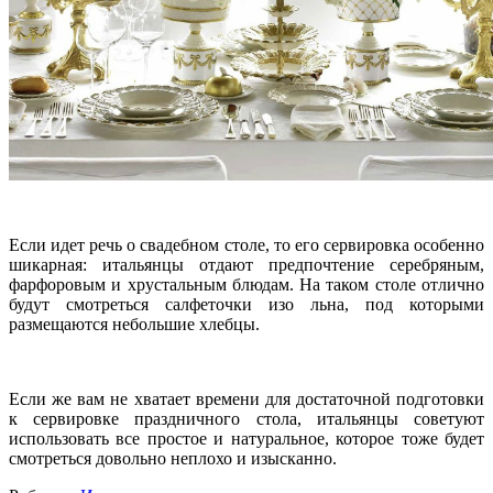
Если идет речь о свадебном столе, то его сервировка особенно
шикарная: итальянцы отдают предпочтение серебряным,
фарфоровым и хрустальным блюдам. На таком столе отлично
будут смотреться салфеточки изо льна, под которыми
размещаются небольшие хлебцы.
Если же вам не хватает времени для достаточной подготовки
к сервировке праздничного стола, итальянцы советуют
использовать все простое и натуральное, которое тоже будет
смотреться довольно неплохо и изысканно.