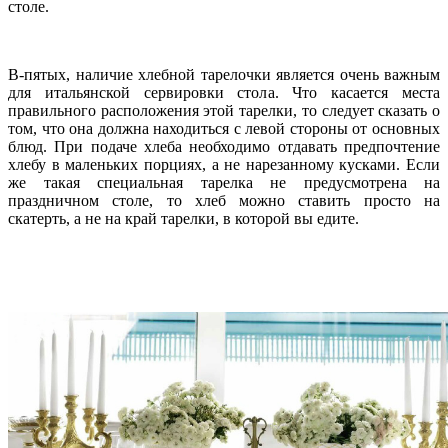
столе.
В-пятых, наличие хлебной тарелочки является очень важным
для итальянской сервировки стола. Что касается места
правильного расположения этой тарелки, то следует сказать о
том, что она должна находиться с левой стороны от основных
блюд. При подаче хлеба необходимо отдавать предпочтение
хлебу в маленьких порциях, а не нарезанному кусками. Если
же такая специальная тарелка не предусмотрена на
праздничном столе, то хлеб можно ставить просто на
скатерть, а не на край тарелки, в которой вы едите.