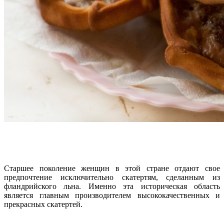
Старшее поколение женщин в этой стране отдают свое
предпочтение исключительно скатертям, сделанным из
фландрийского льна. Именно эта историческая область
является главным производителем высококачественных и
прекрасных скатертей.