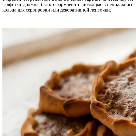
салфетка должна быть оформлена с помощью специального
кольца для сервировки или декоративной ленточки.