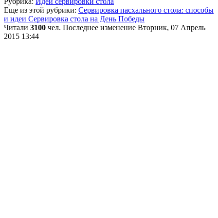
Рубрика:
Идеи сервировки стола
Еще из этой рубрики:
Сервировка пасхального стола: способы
и идеи
Сервировка стола на День Победы
Читали
3100
чел.
Последнее изменение Вторник, 07 Апрель
2015 13:44