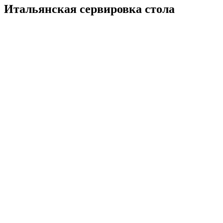
Итальянская сервировка стола