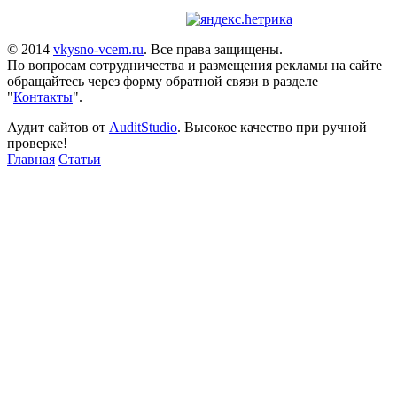
© 2014
vkysno-vcem.ru
. Все права защищены.
По вопросам сотрудничества и размещения рекламы на сайте
обращайтесь через форму обратной связи в разделе
"
Контакты
".
Аудит сайтов от
AuditStudio
. Высокое качество при ручной
проверке!
Главная
Статьи