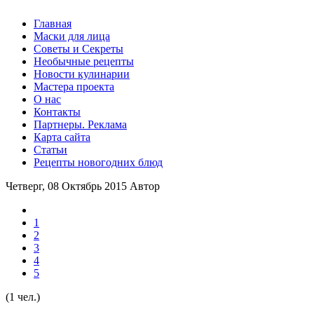
Главная
Маски для лица
Советы и Секреты
Необычные рецепты
Новости кулинарии
Мастера проекта
О нас
Контакты
Партнеры. Реклама
Карта сайта
Статьи
Рецепты новогодних блюд
Четверг, 08 Октябрь 2015
Автор
1
2
3
4
5
(1 чел.)