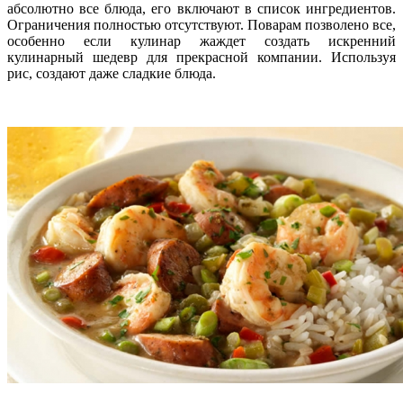
абсолютно все блюда, его включают в список ингредиентов.
Ограничения полностью отсутствуют. Поварам позволено все,
особенно если кулинар жаждет создать искренний
кулинарный шедевр для прекрасной компании. Используя
рис, создают даже сладкие блюда.