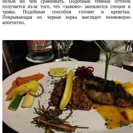
нельзя ни чем сравнивать. Подобный темный оттенок
получается из-за того, что «заживо» запекаются специи и
травы. Подобным способом готовят и креветки.
Покрывающая их черная корка выглядит неимоверно
аппетитно.