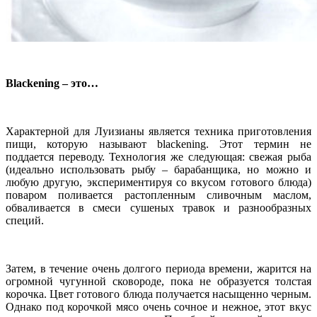
Blackening – это…
Характерной для Луизианы является техника приготовления
пищи, которую называют
blackening
. Этот термин не
поддается переводу. Технология же следующая: свежая рыба
(идеально использовать рыбу – барабанщика, но можно и
любую другую, экспериментируя со вкусом готового блюда)
поваром поливается растопленным сливочным маслом,
обваливается в смеси сушеных травок и разнообразных
специй.
Затем, в течение очень долгого периода времени, жарится на
огромной чугунной сковороде, пока не образуется толстая
корочка. Цвет готового блюда получается насыщенно черным.
Однако под корочкой мясо очень сочное и нежное, этот вкус