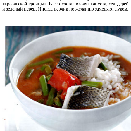
«креольской троицы». В его состав входят капуста, сельдерей
и зеленый перец. Иногда перчик по желанию заменяют луком.