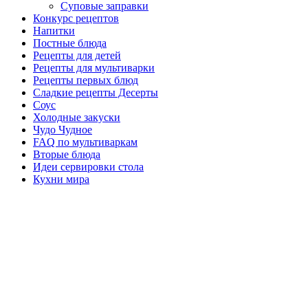
Суповые заправки
Конкурс рецептов
Напитки
Постные блюда
Рецепты для детей
Рецепты для мультиварки
Рецепты первых блюд
Сладкие рецепты Десерты
Соус
Холодные закуски
Чудо Чудное
FAQ по мультиваркам
Вторые блюда
Идеи сервировки стола
Кухни мира