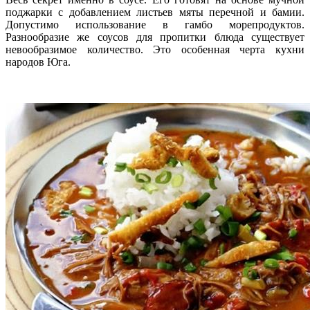
поджарки с добавлением листьев мяты перечной и бамии.
Допустимо использование в гамбо морепродуктов.
Разнообразие же соусов для пропитки блюда существует
невообразимое количество. Это особенная черта кухни
народов Юга.