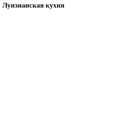
Луизианская кухня