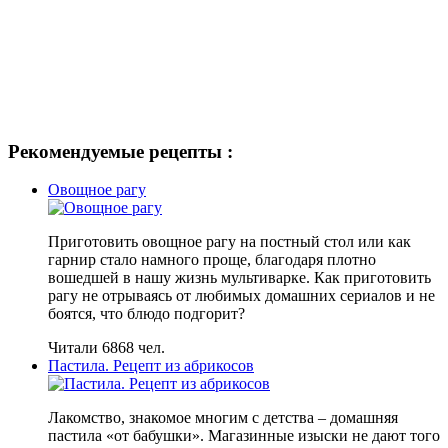
Рекомендуемые рецепты :
Овощное рагу
Приготовить овощное рагу на постный стол или как
гарнир стало намного проще, благодаря плотно
вошедшей в нашу жизнь мультиварке. Как приготовить
рагу не отрываясь от любимых домашних сериалов и не
боятся, что блюдо подгорит?
Читали 6868 чел.
Пастила. Рецепт из абрикосов
Лакомство, знакомое многим с детства – домашняя
пастила «от бабушки». Магазинные изыски не дают того