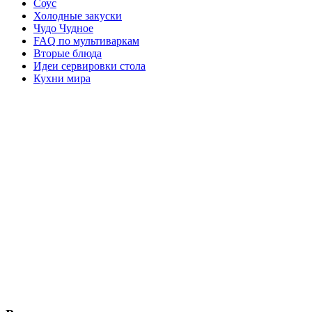
Соус
Холодные закуски
Чудо Чудное
FAQ по мультиваркам
Вторые блюда
Идеи сервировки стола
Кухни мира