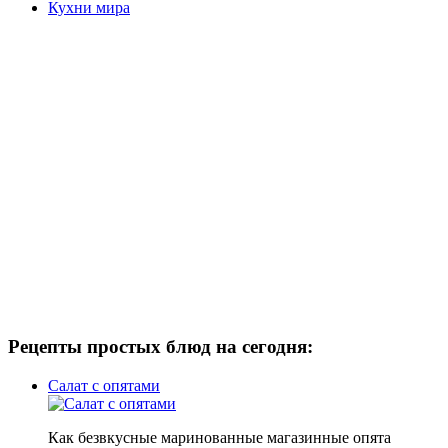
Кухни мира
Рецепты простых блюд на сегодня:
Салат с опятами
Как безвкусные маринованные магазинные опята