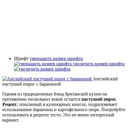
Шрифт
уменьшить размер шрифта
увеличить размер шрифта
Английский
пастуший пирог с бараниной
Одним из традиционных блюд британской кухни на
протяжении нескольких веков остается
пастуший пирог.
Рецепт
, описанный в кулинарных книгах, подразумевает
использование баранины и картофельного пюре. Попробуйте
использовать в рецепте тесто. Это не менее интересный
вариант.