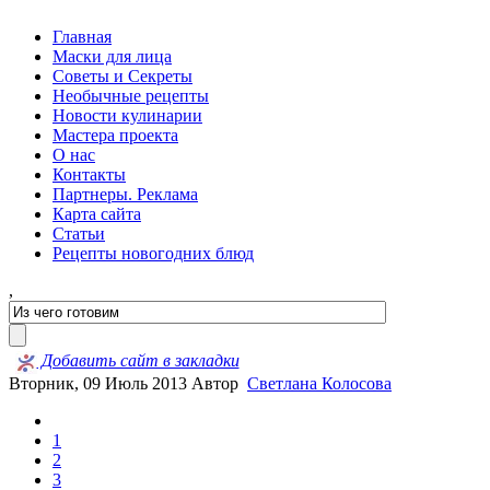
Главная
Маски для лица
Советы и Секреты
Необычные рецепты
Новости кулинарии
Мастера проекта
О нас
Контакты
Партнеры. Реклама
Карта сайта
Статьи
Рецепты новогодних блюд
,
Добавить сайт в закладки
Вторник, 09 Июль 2013
Автор
Светлана Колосова
1
2
3