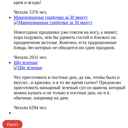
крем и ягоды!
Читали 5376 чел.
Маринованные грибочки за 30 минут
Новогодние праздники уже совсем на носу, а значит,
пора подумать, чем бы удивить гостей и близких на
праздничном застолье. Конечно, есть традиционные
блюда, без которых не обходится ни один праздник.
Читали 2931 чел.
Щи зеленые
Что приготовить в постные дни, да так, чтобы было и
вкусно , и красиво, и в то же время сытно? Предлагаю
приготовить шикарный зеленый суп из щавеля, который
можно кушать и не только в постные дни, но и в
обычные, например на даче.
Читали 6294 чел.