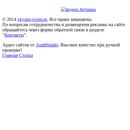
© 2014
vkysno-vcem.ru
. Все права защищены.
По вопросам сотрудничества и размещения рекламы на сайте
обращайтесь через форму обратной связи в разделе
"
Контакты
".
Аудит сайтов от
AuditStudio
. Высокое качество при ручной
проверке!
Главная
Статьи