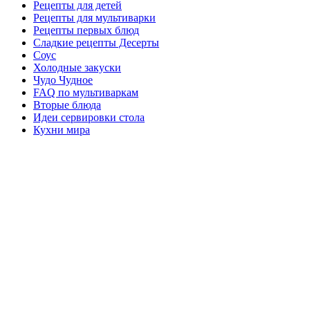
Рецепты для детей
Рецепты для мультиварки
Рецепты первых блюд
Сладкие рецепты Десерты
Соус
Холодные закуски
Чудо Чудное
FAQ по мультиваркам
Вторые блюда
Идеи сервировки стола
Кухни мира