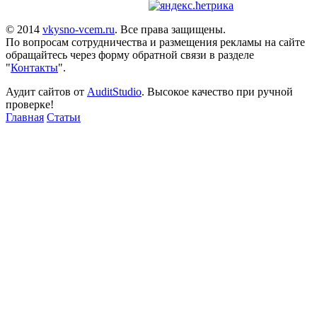
© 2014
vkysno-vcem.ru
. Все права защищены.
По вопросам сотрудничества и размещения рекламы на сайте
обращайтесь через форму обратной связи в разделе
"
Контакты
".
Аудит сайтов от
AuditStudio
. Высокое качество при ручной
проверке!
Главная
Статьи