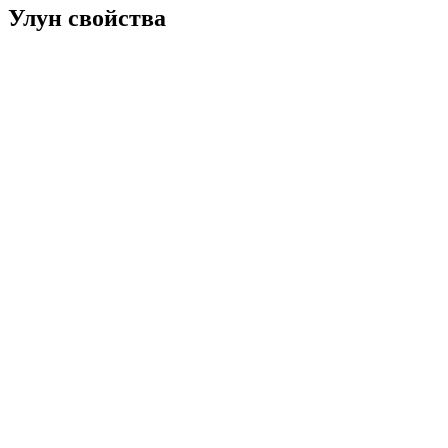
Улун свойства