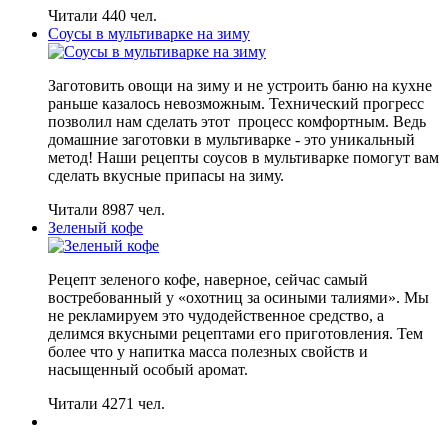
Читали 440 чел.
Соусы в мультиварке на зиму
Заготовить овощи на зиму и не устроить баню на кухне
раньше казалось невозможным. Технический прогресс
позволил нам сделать этот процесс комфортным. Ведь
домашние заготовки в мультиварке - это уникальный
метод! Наши рецепты соусов в мультиварке помогут вам
сделать вкусные припасы на зиму.
Читали 8987 чел.
Зеленый кофе
Рецепт зеленого кофе, наверное, сейчас самый
востребованный у «охотниц за осиными талиями». Мы
не рекламируем это чудодейственное средство, а
делимся вкусными рецептами его приготовления. Тем
более что у напитка масса полезных свойств и
насыщенный особый аромат.
Читали 4271 чел.