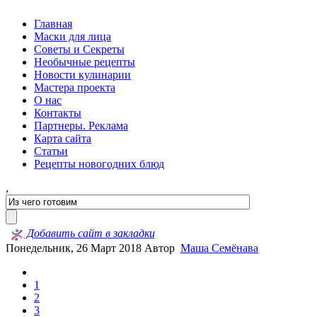
Главная
Маски для лица
Советы и Секреты
Необычные рецепты
Новости кулинарии
Мастера проекта
О нас
Контакты
Партнеры. Реклама
Карта сайта
Статьи
Рецепты новогодних блюд
,
Добавить сайт в закладки
Понедельник, 26 Март 2018
Автор
Маша Семёнава
1
2
3