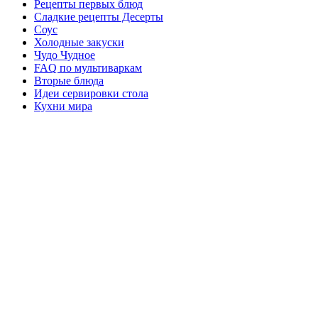
Рецепты первых блюд
Сладкие рецепты Десерты
Соус
Холодные закуски
Чудо Чудное
FAQ по мультиваркам
Вторые блюда
Идеи сервировки стола
Кухни мира