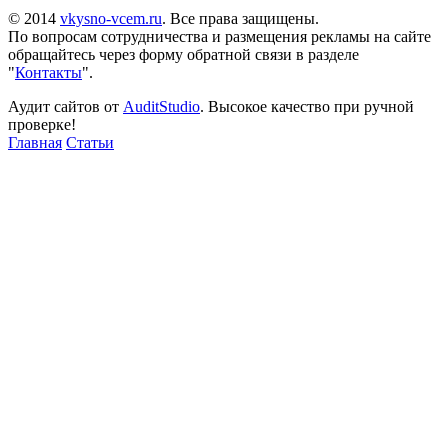
© 2014
vkysno-vcem.ru
. Все права защищены.
По вопросам сотрудничества и размещения рекламы на сайте
обращайтесь через форму обратной связи в разделе
"
Контакты
".
Аудит сайтов от
AuditStudio
. Высокое качество при ручной
проверке!
Главная
Статьи