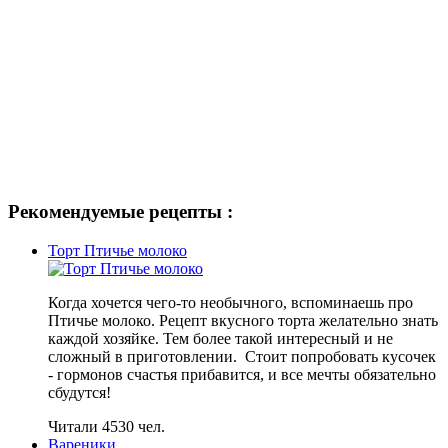
Рекомендуемые рецепты :
Торт Птичье молоко
Когда хочется чего-то необычного, вспоминаешь про
Птичье молоко. Рецепт вкусного торта желательно знать
каждой хозяйке. Тем более такой интересный и не
сложный в приготовлении. Стоит попробовать кусочек
- гормонов счастья прибавится, и все мечты обязательно
сбудутся!
Читали 4530 чел.
Вареники