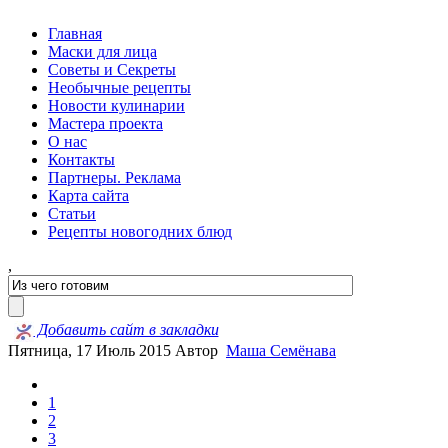
Главная
Маски для лица
Советы и Секреты
Необычные рецепты
Новости кулинарии
Мастера проекта
О нас
Контакты
Партнеры. Реклама
Карта сайта
Статьи
Рецепты новогодних блюд
,
Добавить сайт в закладки
Пятница, 17 Июль 2015
Автор
Маша Семёнава
1
2
3