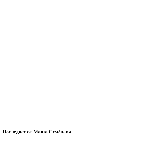
Последнее от Маша Семёнава