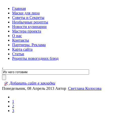
Главная
Маски для лица
Советы и Секреты
Необычные рецепты
Новости кулинарии
Мастера проекта
О нас
Контакты
Партнеры. Реклама
Карта сайта
Статьи
Рецепты новогодних блюд
,
Добавить сайт в закладки
Понедельник, 08 Апрель 2013
Автор
Светлана Колосова
1
2
3