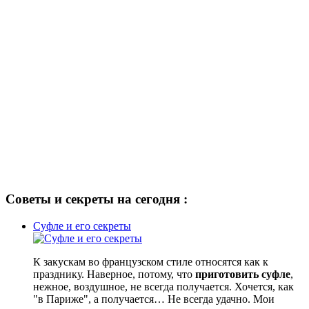
Советы и секреты на сегодня :
Суфле и его секреты
К закускам во французском стиле относятся как к
празднику. Наверное, потому, что
приготовить суфле
,
нежное, воздушное, не всегда получается. Хочется, как
"в Париже", а получается… Не всегда удачно. Мои