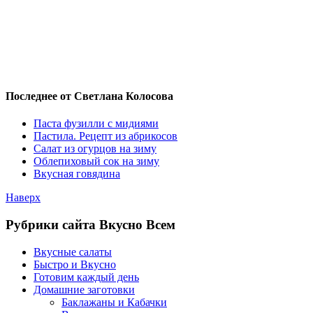
Последнее от Светлана Колосова
Паста фузилли с мидиями
Пастила. Рецепт из абрикосов
Салат из огурцов на зиму
Облепиховый сок на зиму
Вкусная говядина
Наверх
Рубрики сайта Вкусно Всем
Вкусные салаты
Быстро и Вкусно
Готовим каждый день
Домашние заготовки
Баклажаны и Кабачки