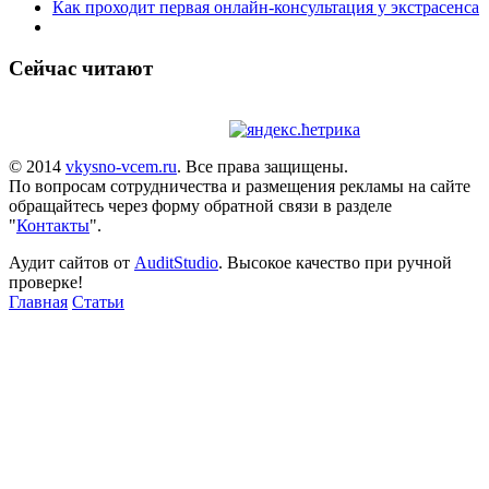
Как проходит первая онлайн-консультация у экстрасенса
Сейчас читают
© 2014
vkysno-vcem.ru
. Все права защищены.
По вопросам сотрудничества и размещения рекламы на сайте
обращайтесь через форму обратной связи в разделе
"
Контакты
".
Аудит сайтов от
AuditStudio
. Высокое качество при ручной
проверке!
Главная
Статьи