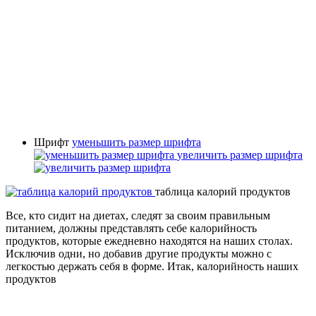
Шрифт
уменьшить размер шрифта
увеличить размер шрифта
таблица калорий продуктов
Все, кто сидит на диетах, следят за своим правильным
питанием, должны представлять себе калорийность
продуктов, которые ежедневно находятся на наших столах.
Исключив одни, но добавив другие продукты можно с
легкостью держать себя в форме. Итак, калорийность наших
продуктов