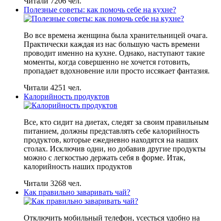
Читали 7206 чел.
Полезные советы: как помочь себе на кухне?
Во все времена женщина была хранительницей очага.
Практически каждая из нас большую часть времени
проводит именно на кухне. Однако, наступают такие
моменты, когда совершенно не хочется готовить,
пропадает вдохновение или просто иссякает фантазия.
Читали 4251 чел.
Калорийность продуктов
Все, кто сидит на диетах, следят за своим правильным
питанием, должны представлять себе калорийность
продуктов, которые ежедневно находятся на наших
столах. Исключив одни, но добавив другие продукты
можно с легкостью держать себя в форме. Итак,
калорийность наших продуктов
Читали 3268 чел.
Как правильно заваривать чай?
Отключить мобильный телефон, усесться удобно на