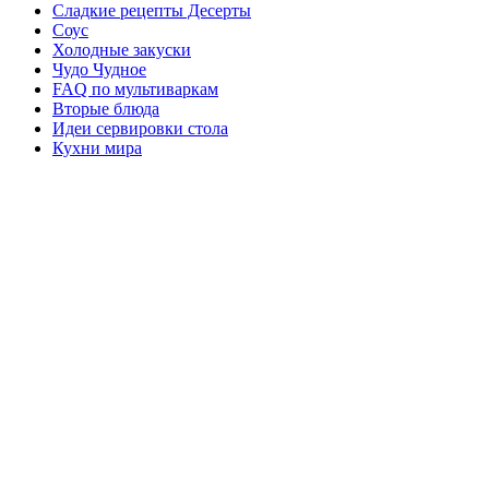
Сладкие рецепты Десерты
Соус
Холодные закуски
Чудо Чудное
FAQ по мультиваркам
Вторые блюда
Идеи сервировки стола
Кухни мира