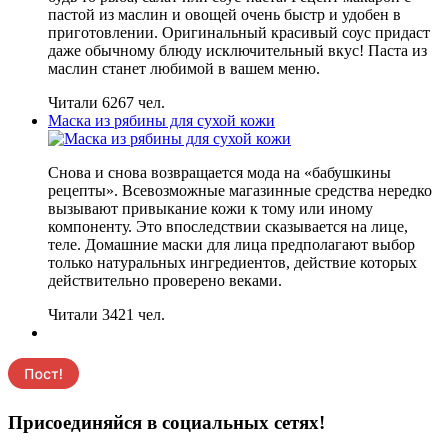
пастой из маслин и овощей очень быстр и удобен в
приготовлении. Оригинальный красивый соус придаст
даже обычному блюду исключительный вкус! Паста из
маслин станет любимой в вашем меню.
Читали 6267 чел.
Маска из рябины для сухой кожи
Снова и снова возвращается мода на «бабушкины
рецепты». Всевозможные магазинные средства нередко
вызывают привыкание кожи к тому или иному
компоненту. Это впоследствии сказывается на лице,
теле. Домашние маски для лица предполагают выбор
только натуральных ингредиентов, действие которых
действительно проверено веками.
Читали 3421 чел.
Присоединяйся в социальных сетях!