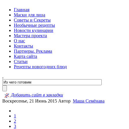
Главная
Маски для лица
Советы и Секреты
Необычные рецепты
Новости кулинарии
Мастера проекта
О нас
Контакты
Партнеры. Реклама
Карта сайта
Статьи
Рецепты новогодних блюд
,
Добавить сайт в закладки
Воскресенье, 21 Июнь 2015
Автор
Маша Семёнава
1
2
3