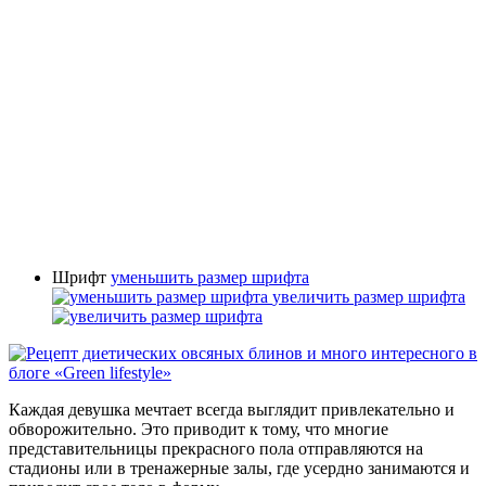
Шрифт
уменьшить размер шрифта
увеличить размер шрифта
Каждая девушка мечтает всегда выглядит привлекательно и
обворожительно. Это приводит к тому, что многие
представительницы прекрасного пола отправляются на
стадионы или в тренажерные залы, где усердно занимаются и