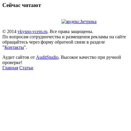
Сейчас читают
© 2014
vkysno-vcem.ru
. Все права защищены.
По вопросам сотрудничества и размещения рекламы на сайте
обращайтесь через форму обратной связи в разделе
"
Контакты
".
Аудит сайтов от
AuditStudio
. Высокое качество при ручной
проверке!
Главная
Статьи