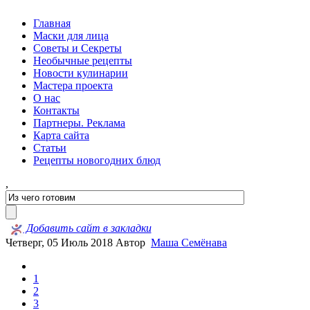
Главная
Маски для лица
Советы и Секреты
Необычные рецепты
Новости кулинарии
Мастера проекта
О нас
Контакты
Партнеры. Реклама
Карта сайта
Статьи
Рецепты новогодних блюд
,
Добавить сайт в закладки
Четверг, 05 Июль 2018
Автор
Маша Семёнава
1
2
3