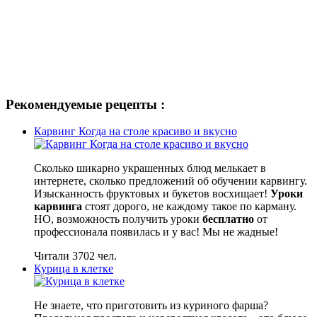
Рекомендуемые рецепты :
Карвинг Когда на столе красиво и вкусно
Сколько шикарно украшенных блюд мелькает в
интернете, сколько предложений об обучении карвингу.
Изысканность фруктовых и букетов восхищает!
Уроки
карвинга
стоят дорого, не каждому такое по карману.
НО, возможность получить уроки
бесплатно
от
профессионала появилась и у вас! Мы не жадные!
Читали 3702 чел.
Курица в клетке
Не знаете, что приготовить из куриного фарша?