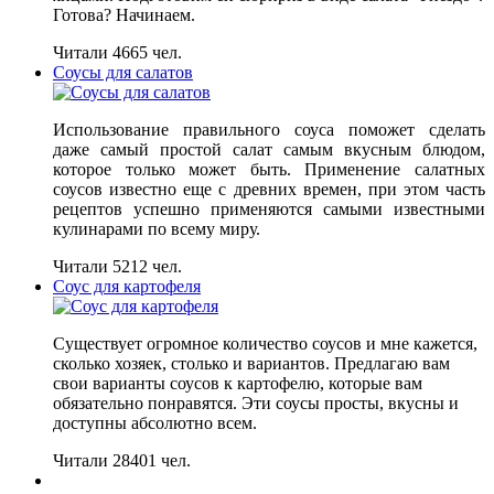
Готова? Начинаем.
Читали 4665 чел.
Соусы для салатов
Использование правильного соуса поможет сделать
даже самый простой салат самым вкусным блюдом,
которое только может быть. Применение салатных
соусов известно еще с древних времен, при этом часть
рецептов успешно применяются самыми известными
кулинарами по всему миру.
Читали 5212 чел.
Соус для картофеля
Существует огромное количество соусов и мне кажется,
сколько хозяек, столько и вариантов. Предлагаю вам
свои варианты соусов к картофелю, которые вам
обязательно понравятся. Эти соусы просты, вкусны и
доступны абсолютно всем.
Читали 28401 чел.