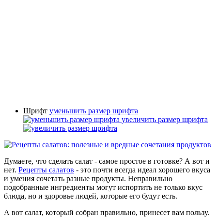
Шрифт
уменьшить размер шрифта
увеличить размер шрифта
Думаете, что сделать салат - самое простое в готовке? А вот и
нет.
Рецепты салатов
- это почти всегда идеал хорошего вкуса
и умения сочетать разные продукты. Неправильно
подобранные ингредиенты могут испортить не только вкус
блюда, но и здоровье людей, которые его будут есть.
А вот салат, который собран правильно, принесет вам пользу.