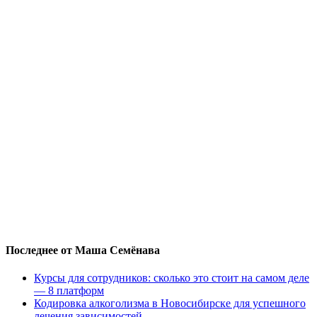
Последнее от Маша Семёнава
Курсы для сотрудников: сколько это стоит на самом деле
— 8 платформ
Кодировка алкоголизма в Новосибирске для успешного
лечения зависимостей