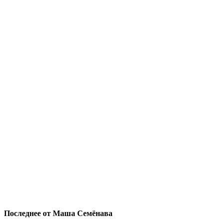
Последнее от Маша Семёнава