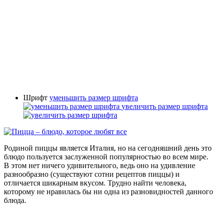
Шрифт
уменьшить размер шрифта
увеличить размер шрифта
Родиной пиццы является Италия, но на сегодняшний день это
блюдо пользуется заслуженной популярностью во всем мире.
В этом нет ничего удивительного, ведь оно на удивление
разнообразно (существуют сотни рецептов пиццы) и
отличается шикарным вкусом. Трудно найти человека,
которому не нравилась бы ни одна из разновидностей данного
блюда.