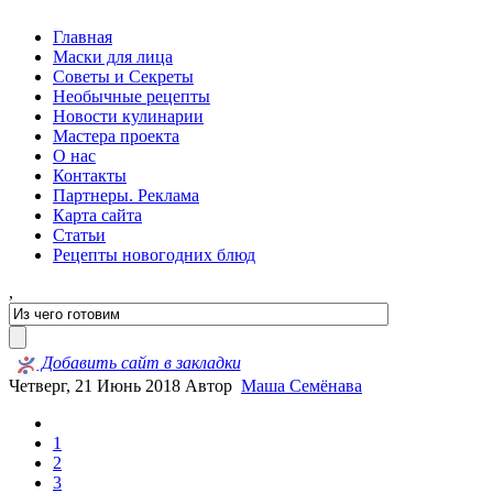
Главная
Маски для лица
Советы и Секреты
Необычные рецепты
Новости кулинарии
Мастера проекта
О нас
Контакты
Партнеры. Реклама
Карта сайта
Статьи
Рецепты новогодних блюд
,
Добавить сайт в закладки
Четверг, 21 Июнь 2018
Автор
Маша Семёнава
1
2
3