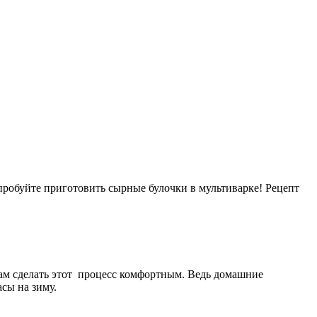
робуйте приготовить сырные булочки в мультиварке! Рецепт
нам сделать этот процесс комфортным. Ведь домашние
асы на зиму.