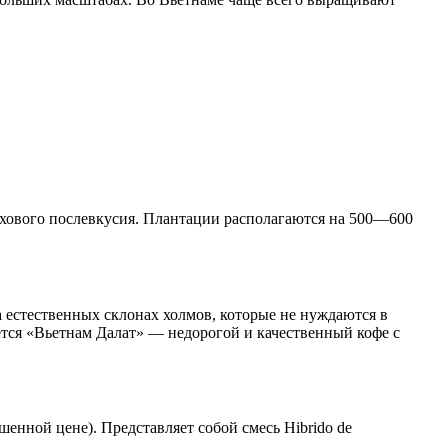
ехового послевкусия. Плантации располагаются на 500—600
 естественных склонах холмов, которые не нуждаются в
тся «Вьетнам Далат» — недорогой и качественный кофе с
шенной цене). Представляет собой смесь Hibrido de