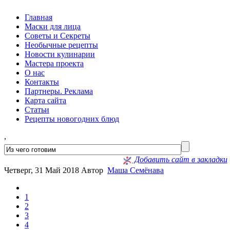
Главная
Маски для лица
Советы и Секреты
Необычные рецепты
Новости кулинарии
Мастера проекта
О нас
Контакты
Партнеры. Реклама
Карта сайта
Статьи
Рецепты новогодних блюд
,
Добавить сайт в закладки
Четверг, 31 Май 2018
Автор
Маша Семёнава
1
2
3
4