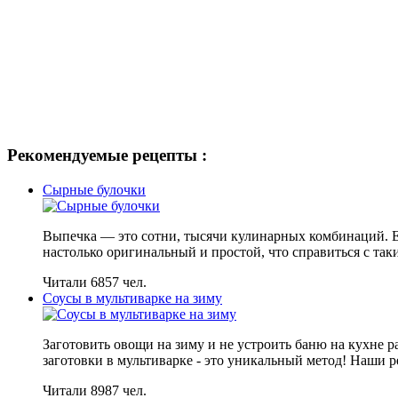
Рекомендуемые рецепты :
Сырные булочки
Выпечка — это сотни, тысячи кулинарных комбинаций. Е
настолько оригинальный и простой, что справиться с та
Читали 6857 чел.
Соусы в мультиварке на зиму
Заготовить овощи на зиму и не устроить баню на кухне 
заготовки в мультиварке - это уникальный метод! Наши р
Читали 8987 чел.