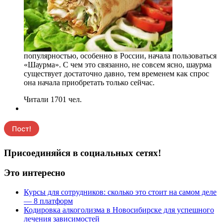
популярностью, особенно в России, начала пользоваться
«Шаурма». С чем это связанно, не совсем ясно, шаурма
существует достаточно давно, тем временем как спрос
она начала приобретать только сейчас.
Читали 1701 чел.
Присоединяйся в социальных сетях!
Это интересно
Курсы для сотрудников: сколько это стоит на самом деле
— 8 платформ
Кодировка алкоголизма в Новосибирске для успешного
лечения зависимостей