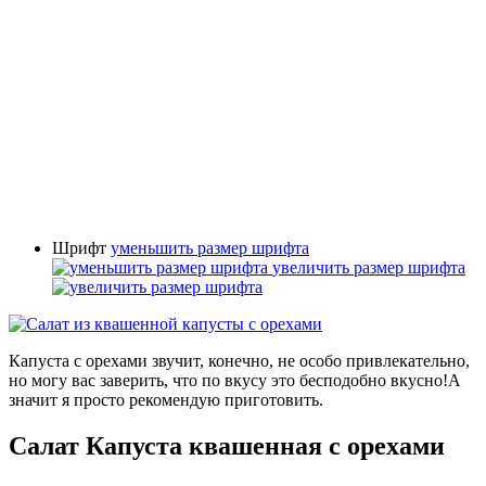
Шрифт
уменьшить размер шрифта
увеличить размер шрифта
Капуста с орехами звучит, конечно, не особо привлекательно,
но могу вас заверить, что по вкусу это бесподобно вкусно!А
значит я просто рекомендую приготовить.
Салат Капуста квашенная с орехами