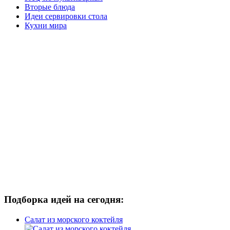
Вторые блюда
Идеи сервировки стола
Кухни мира
Подборка идей на сегодня:
Салат из морского коктейля