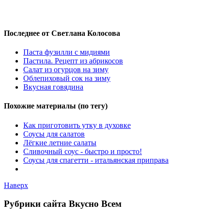
Последнее от Светлана Колосова
Паста фузилли с мидиями
Пастила. Рецепт из абрикосов
Салат из огурцов на зиму
Облепиховый сок на зиму
Вкусная говядина
Похожие материалы (по тегу)
Как приготовить утку в духовке
Соусы для салатов
Лёгкие летние салаты
Сливочный соус - быстро и просто!
Соусы для спагетти - итальянская приправа
Наверх
Рубрики сайта Вкусно Всем