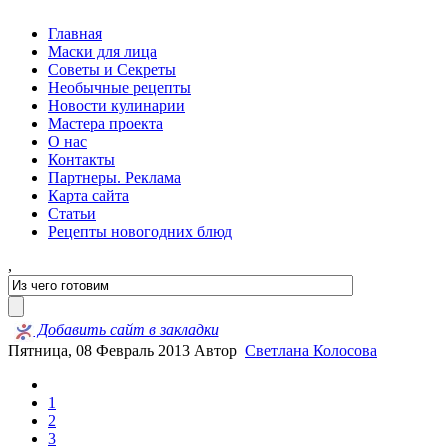
Главная
Маски для лица
Советы и Секреты
Необычные рецепты
Новости кулинарии
Мастера проекта
О нас
Контакты
Партнеры. Реклама
Карта сайта
Статьи
Рецепты новогодних блюд
,
Добавить сайт в закладки
Пятница, 08 Февраль 2013
Автор
Светлана Колосова
1
2
3