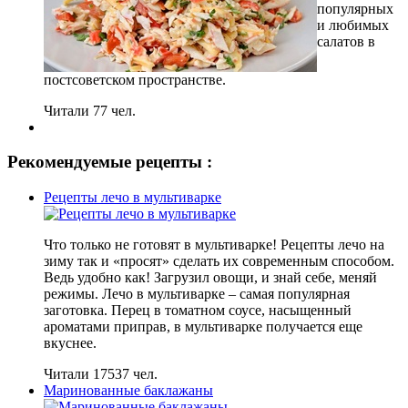
популярных
и любимых
салатов в
постсоветском пространстве.
Читали 77 чел.
Рекомендуемые рецепты :
Рецепты лечо в мультиварке
Что только не готовят в мультиварке! Рецепты лечо на
зиму так и «просят» сделать их современным способом.
Ведь удобно как! Загрузил овощи, и знай себе, меняй
режимы. Лечо в мультиварке – самая популярная
заготовка. Перец в томатном соусе, насыщенный
ароматами приправ, в мультиварке получается еще
вкуснее.
Читали 17537 чел.
Маринованные баклажаны