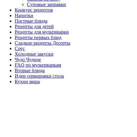
Суповые заправки
Конкурс рецептов
Напитки
Постные блюда
Рецепты для детей
Рецепты для мультиварки
Рецепты первых блюд
Сладкие рецепты Десерты
Соус
Холодные закуски
Чудо Чудное
FAQ по мультиваркам
Вторые блюда
Идеи сервировки стола
Кухни мира