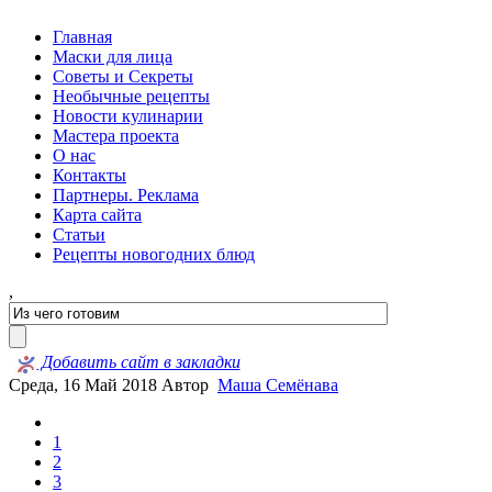
Главная
Маски для лица
Советы и Секреты
Необычные рецепты
Новости кулинарии
Мастера проекта
О нас
Контакты
Партнеры. Реклама
Карта сайта
Статьи
Рецепты новогодних блюд
,
Добавить сайт в закладки
Среда, 16 Май 2018
Автор
Маша Семёнава
1
2
3