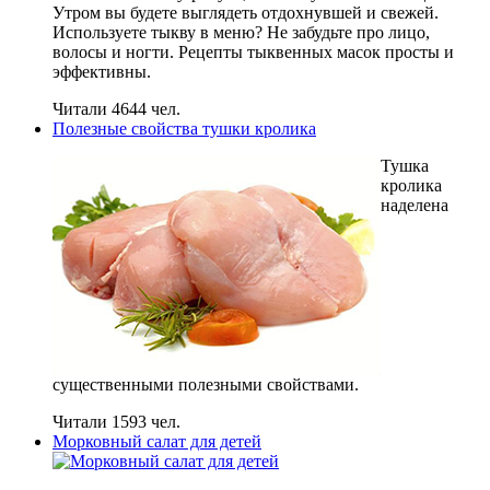
Утром вы будете выглядеть отдохнувшей и свежей.
Используете тыкву в меню? Не забудьте про лицо,
волосы и ногти. Рецепты тыквенных масок просты и
эффективны.
Читали 4644 чел.
Полезные свойства тушки кролика
Тушка
кролика
наделена
существенными полезными свойствами.
Читали 1593 чел.
Морковный салат для детей