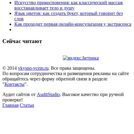
Искусство прикосновения: как классический массаж
восстанавливает тело и душу
Язык цветов: как создать букет, который говорит без
слов
Как проходит первая онлайн-консультация у экстрасенса
Сейчас читают
© 2014
vkysno-vcem.ru
. Все права защищены.
По вопросам сотрудничества и размещения рекламы на сайте
обращайтесь через форму обратной связи в разделе
"
Контакты
".
Аудит сайтов от
AuditStudio
. Высокое качество при ручной
проверке!
Главная
Статьи