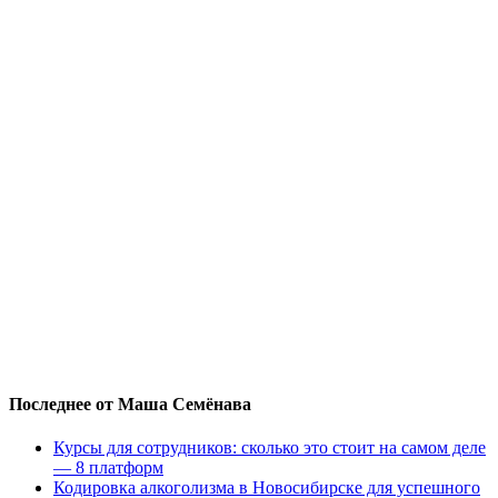
Последнее от Маша Семёнава
Курсы для сотрудников: сколько это стоит на самом деле
— 8 платформ
Кодировка алкоголизма в Новосибирске для успешного