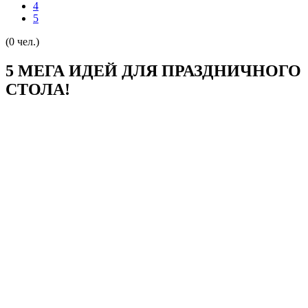
4
5
(0 чел.)
5 МЕГА ИДЕЙ ДЛЯ ПРАЗДНИЧНОГО
СТОЛА!