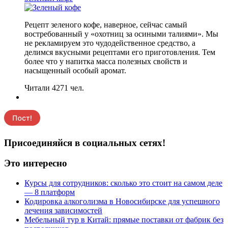
Рецепт зеленого кофе, наверное, сейчас самый
востребованный у «охотниц за осиными талиями». Мы
не рекламируем это чудодейственное средство, а
делимся вкусными рецептами его приготовления. Тем
более что у напитка масса полезных свойств и
насыщенный особый аромат.
Читали 4271 чел.
Присоединяйся в социальных сетях!
Это интересно
Курсы для сотрудников: сколько это стоит на самом деле
— 8 платформ
Кодировка алкоголизма в Новосибирске для успешного
лечения зависимостей
Мебельный тур в Китай: прямые поставки от фабрик без