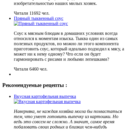
изобретательностью наших милых хозяек.
Читали 11692 чел.
Пряный тыквенный соус
Соус к мясным блюдам в домашних условиях всегда
относился к моментам изыска. Тыква один из самых
полезных продуктов, но можно ли этого компонента
приготовить соус, который идеально подходил к мясу, а
может ни к нему одному? Что если он будет
гармонировать с рисами и любыми лепешками?
Читали 6460 чел.
Рекомендуемые рецепты :
Вкусная картофельная выпечка
Наверняка, не каждая хозяйка могла бы похвастаться
тем, что умеет готовить выпечку из картошки. Но
ведь это совсем не сложно. А значит, самое время
побаловать своих родных и близких чем-нибудь