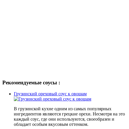
Рекомендуемые соусы :
Грузинский ореховый соус к овощам
В грузинской кухне одним из самых популярных
ингредиентов являются грецкие орехи. Несмотря на это
каждый соус, где они используются, своеобразен и
обладает особым вкусовым оттенком.