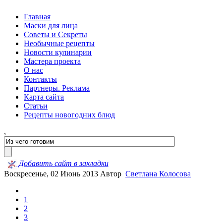
Главная
Маски для лица
Советы и Секреты
Необычные рецепты
Новости кулинарии
Мастера проекта
О нас
Контакты
Партнеры. Реклама
Карта сайта
Статьи
Рецепты новогодних блюд
,
Добавить сайт в закладки
Воскресенье, 02 Июнь 2013
Автор
Светлана Колосова
1
2
3