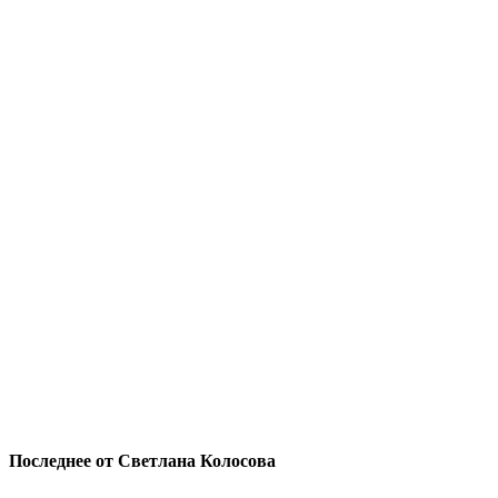
Последнее от Светлана Колосова