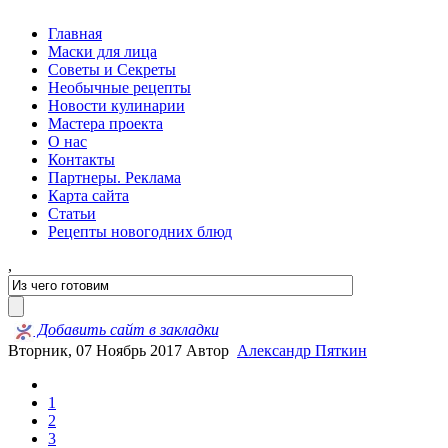
Главная
Маски для лица
Советы и Секреты
Необычные рецепты
Новости кулинарии
Мастера проекта
О нас
Контакты
Партнеры. Реклама
Карта сайта
Статьи
Рецепты новогодних блюд
,
Добавить сайт в закладки
Вторник, 07 Ноябрь 2017
Автор
Александр Пяткин
1
2
3