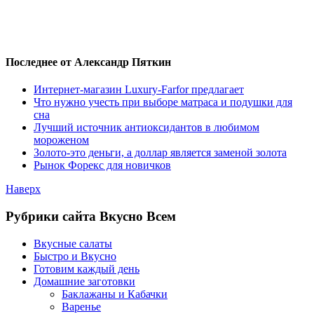
Последнее от Александр Пяткин
Интернет-магазин Luxury-Farfor предлагает
Что нужно учесть при выборе матраса и подушки для
сна
Лучший источник антиоксидантов в любимом
мороженом
Золото-это деньги, а доллар является заменой золота
Рынок Форекс для новичков
Наверх
Рубрики сайта Вкусно Всем
Вкусные салаты
Быстро и Вкусно
Готовим каждый день
Домашние заготовки
Баклажаны и Кабачки
Варенье