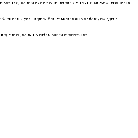
е клецки, варим все вместе около 5 минут и можно разливать
брать от лука-порей. Рис можно взять любой, но здесь
 под конец варки в небольшом количестве.