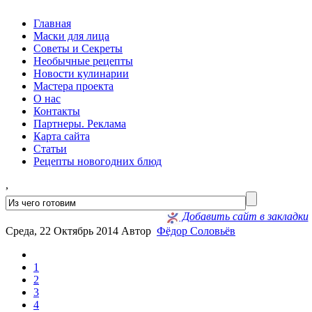
Главная
Маски для лица
Советы и Секреты
Необычные рецепты
Новости кулинарии
Мастера проекта
О нас
Контакты
Партнеры. Реклама
Карта сайта
Статьи
Рецепты новогодних блюд
,
Добавить сайт в закладки
Среда, 22 Октябрь 2014
Автор
Фёдор Соловьёв
1
2
3
4