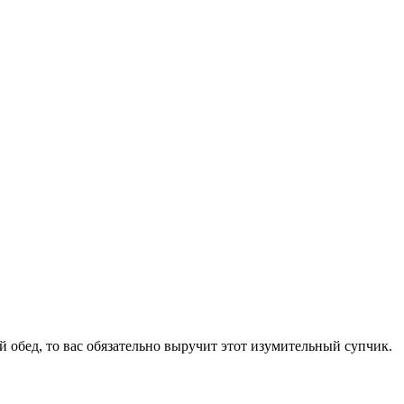
 обед, то вас обязательно выручит этот изумительный супчик.