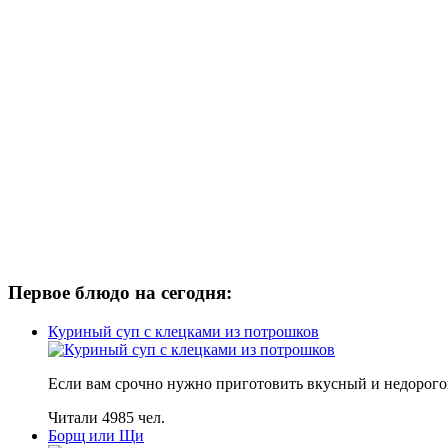
Первое блюдо на сегодня:
Куриный суп с клецками из потрошков
Если вам срочно нужно приготовить вкусный и недорогой
Читали 4985 чел.
Борщ или Щи