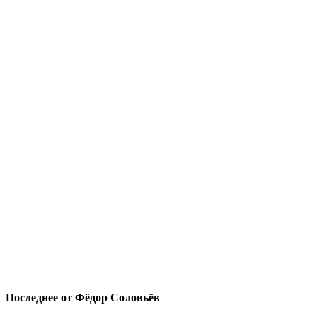
Последнее от Фёдор Соловьёв