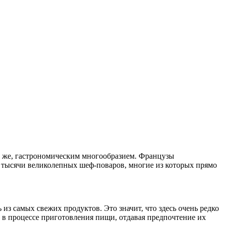
 же, гастрономическим многообразием. Французы
же тысячи великолепных шеф-поваров, многие из которых прямо
з самых свежих продуктов. Это значит, что здесь очень редко
 в процессе приготовления пищи, отдавая предпочтение их