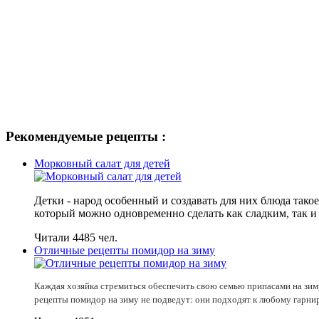
Рекомендуемые рецепты :
Морковный салат для детей
Детки - народ особенный и создавать для них блюда такое
который можно одновременно сделать как сладким, так и 
Читали 4485 чел.
Отличные рецепты помидор на зиму
Каждая хозяйка стремиться обеспечить свою семью припасами на зим
рецепты помидор на зиму не подведут: они подходят к любому гарни