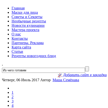
Главная
Маски для лица
Советы и Секреты
Необычные рецепты
Новости кулинарии
Мастера проекта
О нас
Контакты
Партнеры. Реклама
Карта сайта
Статьи
Рецепты новогодних блюд
,
Добавить сайт в закладки
Четверг, 06 Июль 2017
Автор
Маша Семёнава
1
2
3
4