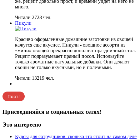
же, рецепт довольно прост, и времени уйдет на него не
много.
Читали 2728 чел.
Пикули
Красиво оформленные домашние заготовки из овощей
кажутся еще вкуснее. Пикули - овощное ассорти из
«мини» овощей прекрасно дополнят праздничный стол.
Рецепт подразумевает пряный посол. Используйте
только ароматные натуральные добавки. Они делают
овощи не только вкусными, но и полезными.
Читали 13219 чел.
Присоединяйся в социальных сетях!
Это интересно
Курсы для сотрудников: сколько это стоит на самом деле