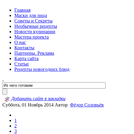
Главная
Маски для лица
Советы и Секреты
Необычные рецепты
Новости кулинарии
Мастера проекта
О нас
Контакты
Партнеры. Реклама
Карта сайта
Статьи
Рецепты новогодних блюд
,
Добавить сайт в закладки
Суббота, 01 Ноябрь 2014
Автор
Фёдор Соловьёв
1
2
3