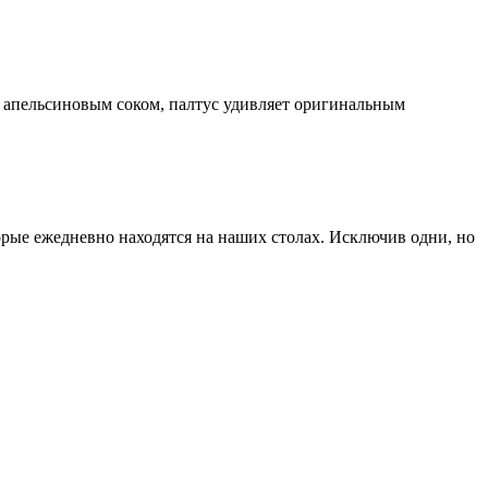
 апельсиновым соком, палтус удивляет оригинальным
торые ежедневно находятся на наших столах. Исключив одни, но