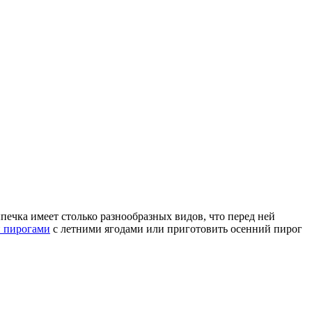
печка имеет столько разнообразных видов, что перед ней
 пирогами
с летними ягодами или приготовить осенний пирог