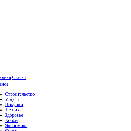
авная
Статьи
зное
Строительство
Услуги
Покупки
Техника
Здоровье
Хобби
Экономика
Семья