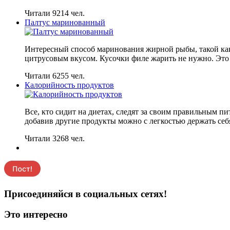
Читали 9214 чел.
Палтус маринованный
Интересный способ маринования жирной рыбы, такой как
цитрусовым вкусом. Кусочки филе жарить не нужно. Это 
Читали 6255 чел.
Калорийность продуктов
Все, кто сидит на диетах, следят за своим правильным п
добавив другие продукты можно с легкостью держать себ
Читали 3268 чел.
Присоединяйся в социальных сетях!
Это интересно