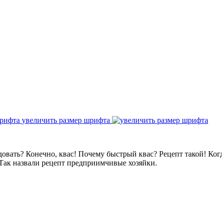
увеличить размер шрифта
овать? Конечно, квас! Почему быстрый квас? Рецепт такой! Ког
 Так назвали рецепт предприимчивые хозяйки.