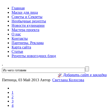
Главная
Маски для лица
Советы и Секреты
Необычные рецепты
Новости кулинарии
Мастера проекта
О нас
Контакты
Партнеры. Реклама
Карта сайта
Статьи
Рецепты новогодних блюд
,
Добавить сайт в закладки
Пятница, 03 Май 2013
Автор
Светлана Колосова
1
2
3
4