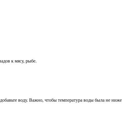
надов к мясу, рыбе.
 добавьте воду. Важно, чтобы температура воды была не ниже