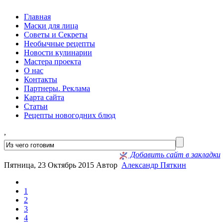
Главная
Маски для лица
Советы и Секреты
Необычные рецепты
Новости кулинарии
Мастера проекта
О нас
Контакты
Партнеры. Реклама
Карта сайта
Статьи
Рецепты новогодних блюд
,
Добавить сайт в закладки
Пятница, 23 Октябрь 2015
Автор
Александр Пяткин
1
2
3
4