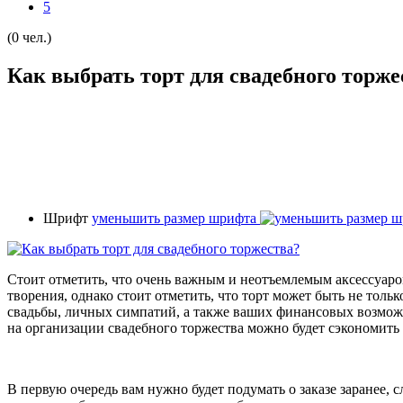
5
(0 чел.)
Как выбрать торт для свадебного торже
Шрифт
уменьшить размер шрифта
Стоит отметить, что очень важным и неотъемлемым аксессуаро
творения, однако стоит отметить, что торт может быть не тол
свадьбы, личных симпатий, а также ваших финансовых возможн
на организации свадебного торжества можно будет сэкономить
В первую очередь вам нужно будет подумать о заказе заранее,