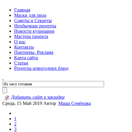
Главная
Маски для лица
Советы и Секреты
Необычные рецепты
Новости кулинарии
Мастера проекта
О нас
Контакты
Партнеры. Реклама
Карта сайта
Статьи
Рецепты новогодних блюд
,
Добавить сайт в закладки
Среда, 15 Май 2019
Автор
Маша Семёнава
1
2
3