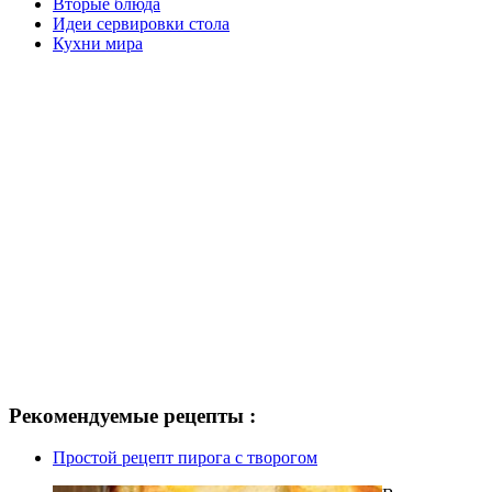
Вторые блюда
Идеи сервировки стола
Кухни мира
Рекомендуемые рецепты :
Простой рецепт пирога с творогом