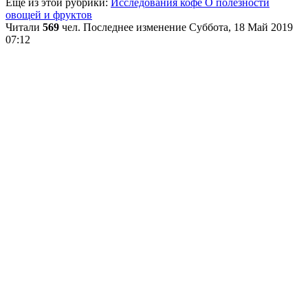
Еще из этой рубрики:
Исследования кофе
О полезности
овощей и фруктов
Читали
569
чел.
Последнее изменение Суббота, 18 Май 2019
07:12