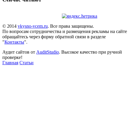
© 2014
vkysno-vcem.ru
. Все права защищены.
По вопросам сотрудничества и размещения рекламы на сайте
обращайтесь через форму обратной связи в разделе
"
Контакты
".
Аудит сайтов от
AuditStudio
. Высокое качество при ручной
проверке!
Главная
Статьи