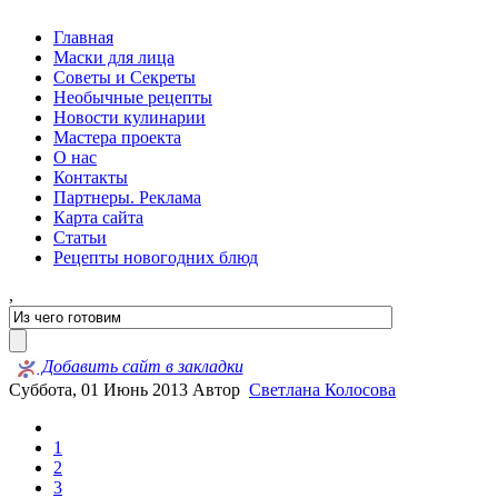
Главная
Маски для лица
Советы и Секреты
Необычные рецепты
Новости кулинарии
Мастера проекта
О нас
Контакты
Партнеры. Реклама
Карта сайта
Статьи
Рецепты новогодних блюд
,
Добавить сайт в закладки
Суббота, 01 Июнь 2013
Автор
Светлана Колосова
1
2
3