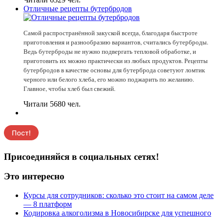
Отличные рецепты бутербродов
Самой распространённой закуской всегда, благодаря быстроте
приготовления и разнообразию вариантов, считались бутерброды.
Ведь бутерброды не нужно подвергать тепловой обработке, и
приготовить их можно практически из любых продуктов. Рецепты
бутербродов в качестве основы для бутерброда советуют ломтик
черного или белого хлеба, его можно поджарить по желанию.
Главное, чтобы хлеб был свежий.
Читали 5680 чел.
Присоединяйся в социальных сетях!
Это интересно
Курсы для сотрудников: сколько это стоит на самом деле
— 8 платформ
Кодировка алкоголизма в Новосибирске для успешного