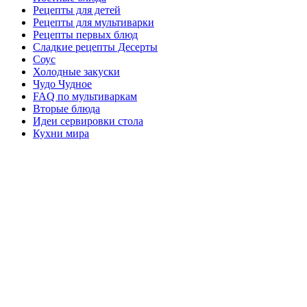
Рецепты для детей
Рецепты для мультиварки
Рецепты первых блюд
Сладкие рецепты Десерты
Соус
Холодные закуски
Чудо Чудное
FAQ по мультиваркам
Вторые блюда
Идеи сервировки стола
Кухни мира