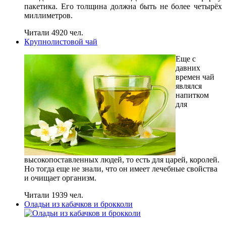
пакетика. Его толщина должна быть не более четырёх
миллиметров.
Читали 4920 чел.
Крупнолистовой чай
Еще с
давних
времен чай
являлся
напитком
для
высокопоставленных людей, то есть для царей, королей.
Но тогда еще не знали, что он имеет лечебные свойства
и очищает организм.
Читали 1939 чел.
Оладьи из кабачков и брокколи