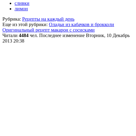
сливки
лимон
Рубрика:
Рецепты на каждый день
Еще из этой рубрики:
Оладьи из кабачков и брокколи
Оригинальный рецепт макарон с сосисками
Читали
4484
чел.
Последнее изменение Вторник, 10 Декабрь
2013 20:38