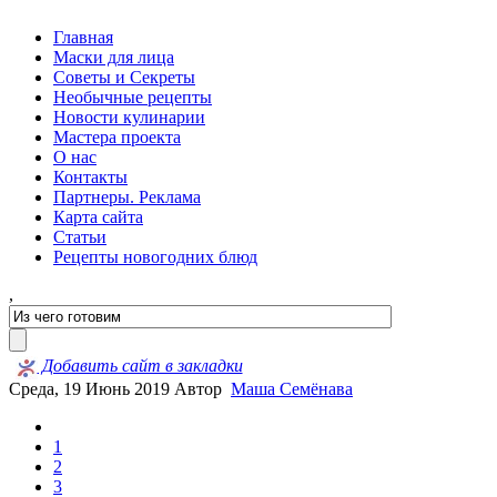
Главная
Маски для лица
Советы и Секреты
Необычные рецепты
Новости кулинарии
Мастера проекта
О нас
Контакты
Партнеры. Реклама
Карта сайта
Статьи
Рецепты новогодних блюд
,
Добавить сайт в закладки
Среда, 19 Июнь 2019
Автор
Маша Семёнава
1
2
3