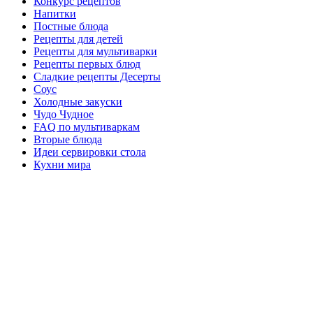
Конкурс рецептов
Напитки
Постные блюда
Рецепты для детей
Рецепты для мультиварки
Рецепты первых блюд
Сладкие рецепты Десерты
Соус
Холодные закуски
Чудо Чудное
FAQ по мультиваркам
Вторые блюда
Идеи сервировки стола
Кухни мира