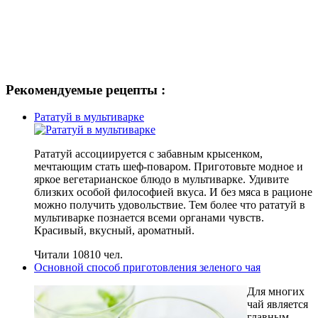
Рекомендуемые рецепты :
Рататуй в мультиварке
Рататуй ассоциируется с забавным крысенком,
мечтающим стать шеф-поваром. Приготовьте модное и
яркое вегетарианское блюдо в мультиварке. Удивите
близких особой философией вкуса. И без мяса в рационе
можно получить удовольствие. Тем более что рататуй в
мультиварке познается всеми органами чувств.
Красивый, вкусный, ароматный.
Читали 10810 чел.
Основной способ приготовления зеленого чая
Для многих
чай является
главным