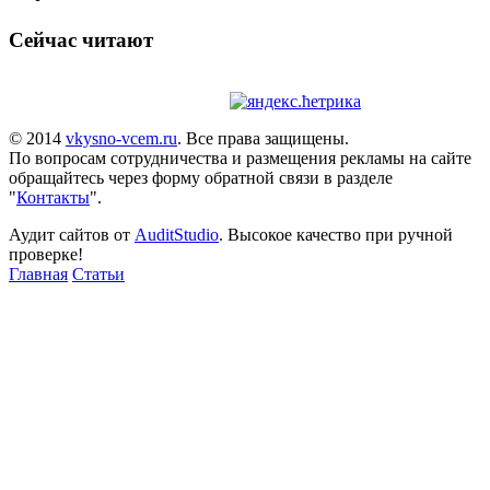
Сейчас читают
© 2014
vkysno-vcem.ru
. Все права защищены.
По вопросам сотрудничества и размещения рекламы на сайте
обращайтесь через форму обратной связи в разделе
"
Контакты
".
Аудит сайтов от
AuditStudio
. Высокое качество при ручной
проверке!
Главная
Статьи