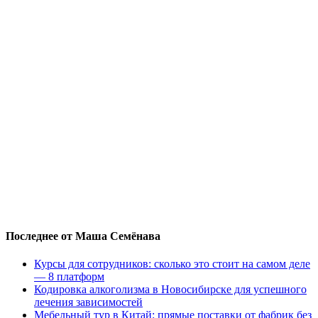
Последнее от Маша Семёнава
Курсы для сотрудников: сколько это стоит на самом деле
— 8 платформ
Кодировка алкоголизма в Новосибирске для успешного
лечения зависимостей
Мебельный тур в Китай: прямые поставки от фабрик без