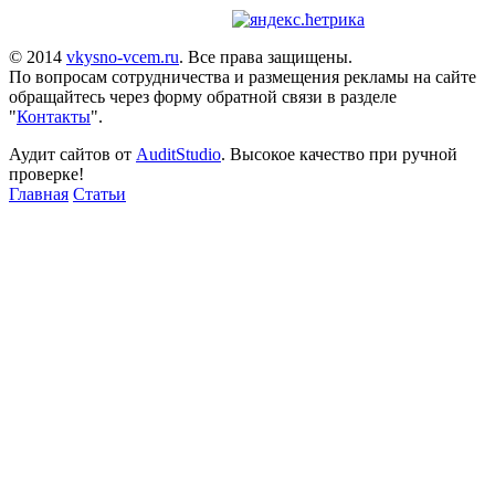
© 2014
vkysno-vcem.ru
. Все права защищены.
По вопросам сотрудничества и размещения рекламы на сайте
обращайтесь через форму обратной связи в разделе
"
Контакты
".
Аудит сайтов от
AuditStudio
. Высокое качество при ручной
проверке!
Главная
Статьи