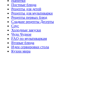
Напитки
Постные блюда
Рецепты для детей
Рецепты для мультиварки
Рецепты первых блюд
Сладкие рецепты Десерты
Соус
Холодные закуски
Чудо Чудное
FAQ по мультиваркам
Вторые блюда
Идеи сервировки стола
Кухни мира