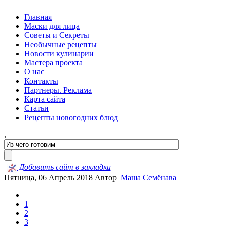
Главная
Маски для лица
Советы и Секреты
Необычные рецепты
Новости кулинарии
Мастера проекта
О нас
Контакты
Партнеры. Реклама
Карта сайта
Статьи
Рецепты новогодних блюд
,
Добавить сайт в закладки
Пятница, 06 Апрель 2018
Автор
Маша Семёнава
1
2
3