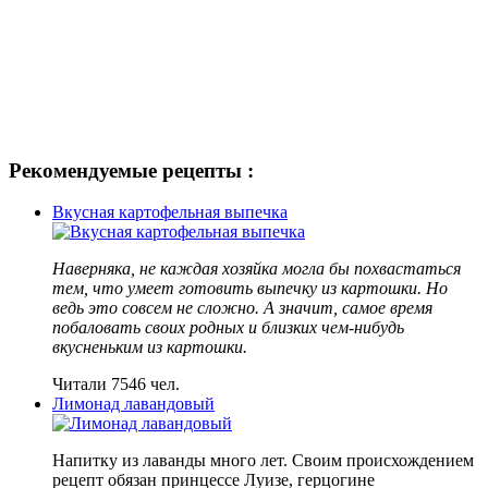
Рекомендуемые рецепты :
Вкусная картофельная выпечка
Наверняка, не каждая хозяйка могла бы похвастаться
тем, что умеет готовить выпечку из картошки. Но
ведь это совсем не сложно. А значит, самое время
побаловать своих родных и близких чем-нибудь
вкусненьким из картошки.
Читали 7546 чел.
Лимонад лавандовый
Напитку из лаванды много лет. Своим происхождением
рецепт обязан принцессе Луизе, герцогине