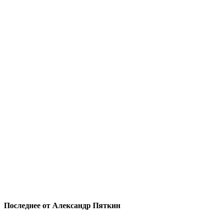
Последнее от Александр Пяткин