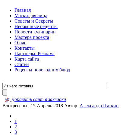
Главная
Маски для лица
Советы и Секреты
Необычные рецепты
Новости кулинарии
Мастера проекта
О нас
Контакты
Партнеры. Реклама
Карта сайта
Статьи
Рецепты новогодних блюд
,
Добавить сайт в закладки
Воскресенье, 15 Апрель 2018
Автор
Александр Пяткин
1
2
3