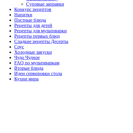
Суповые заправки
Конкурс рецептов
Напитки
Постные блюда
Рецепты для детей
Рецепты для мультиварки
Рецепты первых блюд
Сладкие рецепты Десерты
Соус
Холодные закуски
Чудо Чудное
FAQ по мультиваркам
Вторые блюда
Идеи сервировки стола
Кухни мира