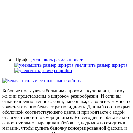
Шрифт
уменьшить размер шрифта
увеличить размер шрифта
Бобовые пользуются большим спросом в кулинарии, к тому
же они представлены в широком разнообразии. И если вы
отдаете предпочтение фасоли, наверняка, фаворитом у многих
является именно белая ее разновидность. Данный сорт покрыт
оболочкой соответствующего цвета, и при контакте с водой
она имеет свойство сморщиваться. Но сегодня не обязательно
самостоятельно выращивать бобовые, ведь можно сходить в
магазин, чтобы купить баночку консервированной фасоли, и